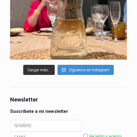
Cargar más…
Síguenos en Instagram
Newsletter
Suscribete a mi newsletter
He leído y acepto