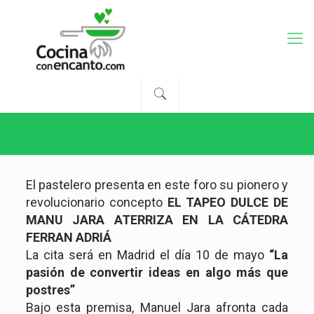
El pastelero presenta en este foro su pionero y
revolucionario concepto
EL TAPEO DULCE DE
MANU JARA ATERRIZA EN LA CÁTEDRA
FERRAN ADRIÁ
La cita será en Madrid el día 10 de mayo
“La
pasión de convertir ideas en algo más que
postres”
Bajo esta premisa, Manuel Jara afronta cada