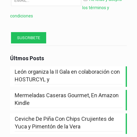
los términos y
condiciones
Últmos Posts
León organiza la II Gala en colaboración con
HOSTURCYL y
Mermeladas Caseras Gourmet, En Amazon
Kindle
Ceviche De Piña Con Chips Crujientes de
Yuca y Pimentón de la Vera