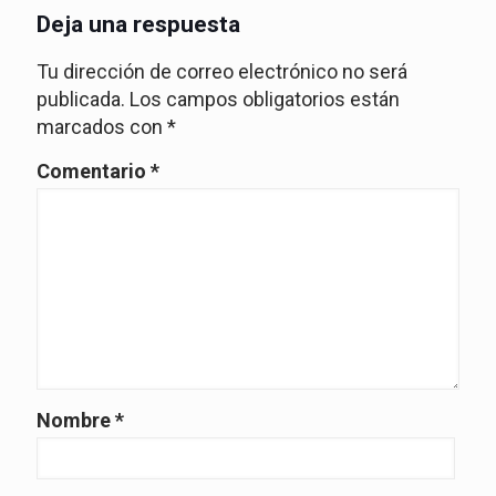
Deja una respuesta
Tu dirección de correo electrónico no será
publicada.
Los campos obligatorios están
marcados con
*
Comentario
*
Nombre
*