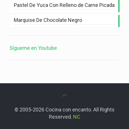
Pastel De Yuca Con Relleno de Carne Picada
Marquise De Chocolate Negro
Sígueme en Youtube
© 2005-2026 Cocina con encanto. All Rights
Reserved.
NC