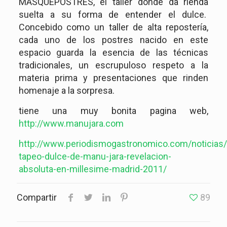
MASQUEPOSTRES, el taller donde da rienda
suelta a su forma de entender el dulce.
Concebido como un taller de alta repostería,
cada uno de los postres nacido en este
espacio guarda la esencia de las técnicas
tradicionales, un escrupuloso respeto a la
materia prima y presentaciones que rinden
homenaje a la sorpresa.
tiene una muy bonita pagina web,
http://www.manujara.com
http://www.periodismogastronomico.com/noticias/
tapeo-dulce-de-manu-jara-revelacion-
absoluta-en-millesime-madrid-2011/
Compartir
89