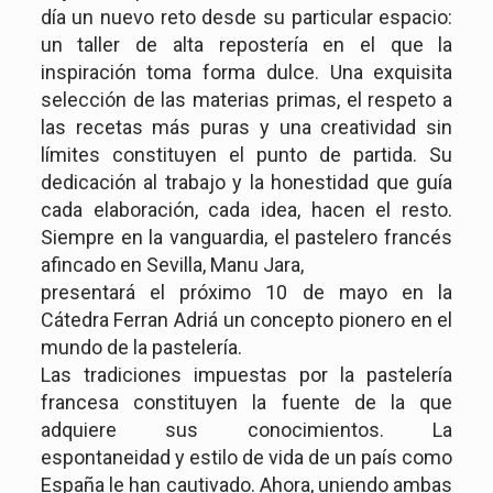
día un nuevo reto desde su particular espacio:
un taller de alta repostería en el que la
inspiración toma forma dulce. Una exquisita
selección de las materias primas, el respeto a
las recetas más puras y una creatividad sin
límites constituyen el punto de partida. Su
dedicación al trabajo y la honestidad que guía
cada elaboración, cada idea, hacen el resto.
Siempre en la vanguardia, el pastelero francés
afincado en Sevilla, Manu Jara,
presentará el próximo 10 de mayo en la
Cátedra Ferran Adriá un concepto pionero en el
mundo de la pastelería.
Las tradiciones impuestas por la pastelería
francesa constituyen la fuente de la que
adquiere sus conocimientos. La
espontaneidad y estilo de vida de un país como
España le han cautivado. Ahora, uniendo ambas