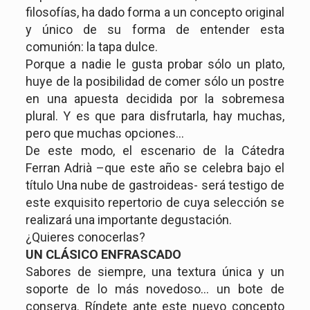
filosofías, ha dado forma a un concepto original
y único de su forma de entender esta
comunión: la tapa dulce.
Porque a nadie le gusta probar sólo un plato,
huye de la posibilidad de comer sólo un postre
en una apuesta decidida por la sobremesa
plural. Y es que para disfrutarla, hay muchas,
pero que muchas opciones…
De este modo, el escenario de la Cátedra
Ferran Adrià –que este año se celebra bajo el
título Una nube de gastroideas- será testigo de
este exquisito repertorio de cuya selección se
realizará una importante degustación.
¿Quieres conocerlas?
UN CLÁSICO ENFRASCADO
Sabores de siempre, una textura única y un
soporte de lo más novedoso… un bote de
conserva. Ríndete ante este nuevo concepto