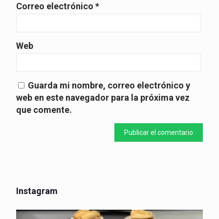
Correo electrónico
*
Web
Guarda mi nombre, correo electrónico y
web en este navegador para la próxima vez
que comente.
Instagram