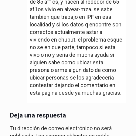
de 85 af1os, y hacen al rededor de 65
af1os vivio en alvear-mza. se sabe
tambien que trabajo en IPF en esa
localidad y si los datos q encontre son
correctos actualmente astaria
viviendo en chubut. el problema esque
no se en que parte, tampoco si esta
vivo o no y seria de mucha ayuda si
alguien sabe como ubicar esta
presona o arme algun dato de como
ubicar personas se los agradeceria
contestar dejando el comentario en
esta pagina.desde ya muchas gracias.
Deja una respuesta
Tu dirección de correo electrónico no será
publicada.
Los campos obligatorios están