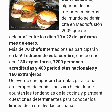
algunos de los
mejores cocineros
del mundo se darán
cita en Madridfusión
2009 que se
celebrará entre los
días 19 y 22 del próximo
mes de enero
.
Más de
70 chefs
internacionales participarán
en la
VII edición de esta cumbre
, que contará
con
130 expositores, 7200 personas
acreditadas y 400 periodistas nacionales y
160 extranjeros.
Un evento que aportará fórmulas para actuar
en tiempos de crisis, analizará hacia dónde
apuntan las tendencias de la cocina y planteará
cuestiones determinantes para conocer los
límites de la creatividad culinaria.