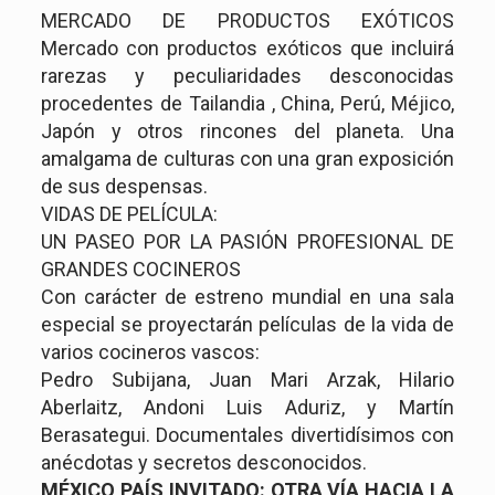
MERCADO DE PRODUCTOS EXÓTICOS
Mercado con productos exóticos que incluirá
rarezas y peculiaridades desconocidas
procedentes de Tailandia , China, Perú, Méjico,
Japón y otros rincones del planeta. Una
amalgama de culturas con una gran exposición
de sus despensas.
VIDAS DE PELÍCULA:
UN PASEO POR LA PASIÓN PROFESIONAL DE
GRANDES COCINEROS
Con carácter de estreno mundial en una sala
especial se proyectarán películas de la vida de
varios cocineros vascos:
Pedro Subijana, Juan Mari Arzak, Hilario
Aberlaitz, Andoni Luis Aduriz, y Martín
Berasategui. Documentales divertidísimos con
anécdotas y secretos desconocidos.
MÉXICO PAÍS INVITADO: OTRA VÍA HACIA LA