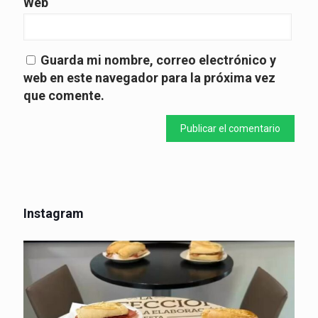
Web
Guarda mi nombre, correo electrónico y
web en este navegador para la próxima vez
que comente.
Instagram