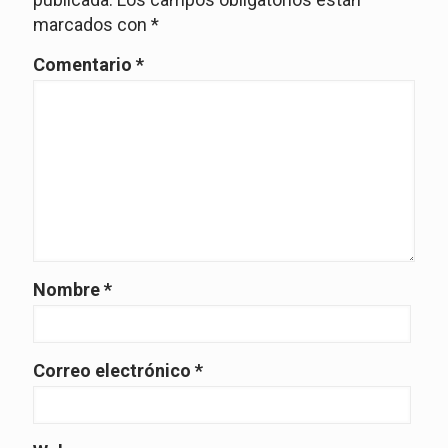
marcados con
*
Comentario
*
Nombre
*
Correo electrónico
*