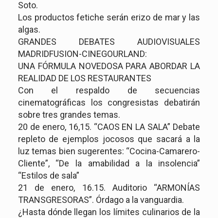
Soto.
Los productos fetiche serán erizo de mar y las
algas.
GRANDES DEBATES AUDIOVISUALES
MADRIDFUSION-CINEGOURLAND:
UNA FÓRMULA NOVEDOSA PARA ABORDAR LA
REALIDAD DE LOS RESTAURANTES
Con el respaldo de secuencias
cinematográficas los congresistas debatirán
sobre tres grandes temas.
20 de enero, 16,15. “CAOS EN LA SALA” Debate
repleto de ejemplos jocosos que sacará a la
luz temas bien sugerentes: “Cocina-Camarero-
Cliente”, “De la amabilidad a la insolencia”
“Estilos de sala”
21 de enero, 16.15. Auditorio “ARMONÍAS
TRANSGRESORAS”. Órdago a la vanguardia.
¿Hasta dónde llegan los límites culinarios de la