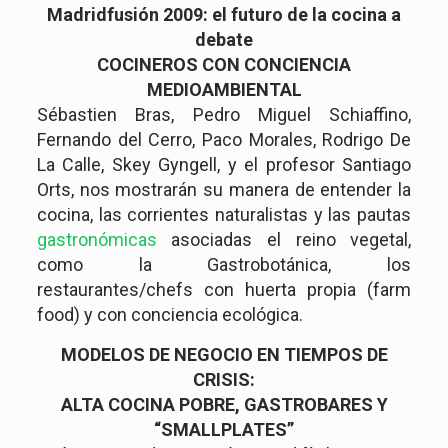
Madridfusión 2009: el futuro de la cocina a
debate
COCINEROS CON CONCIENCIA
MEDIOAMBIENTAL
Sébastien Bras, Pedro Miguel Schiaffino,
Fernando del Cerro, Paco Morales, Rodrigo De
La Calle, Skey Gyngell, y el profesor Santiago
Orts, nos mostrarán su manera de entender la
cocina, las corrientes naturalistas y las pautas
gastronómicas
asociadas el reino vegetal,
como la Gastrobotánica, los
restaurantes/chefs con huerta propia (farm
food) y con conciencia ecológica.
MODELOS DE NEGOCIO EN TIEMPOS DE
CRISIS:
ALTA COCINA POBRE,
GASTROBARES Y
“SMALLPLATES”