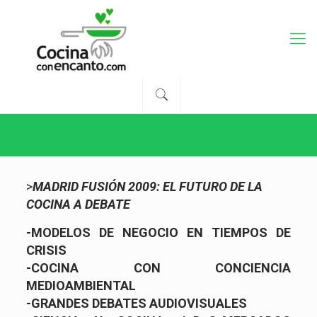
>
MADRID FUSIÓN 2009:
EL FUTURO DE LA
COCINA A DEBATE
-MODELOS DE NEGOCIO EN TIEMPOS DE
CRISIS
-COCINA CON CONCIENCIA
MEDIOAMBIENTAL
-GRANDES DEBATES AUDIOVISUALES