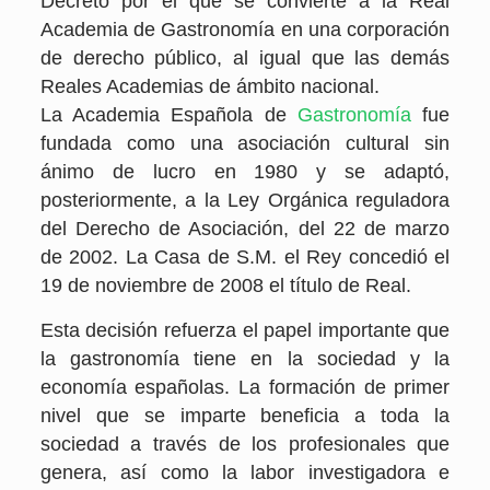
Decreto por el que se convierte a la Real
Academia de Gastronomía en una corporación
de derecho público, al igual que las demás
Reales Academias de ámbito nacional.
La Academia Española de
Gastronomía
fue
fundada como una asociación cultural sin
ánimo de lucro en 1980 y se adaptó,
posteriormente, a la Ley Orgánica reguladora
del Derecho de Asociación, del 22 de marzo
de 2002. La Casa de S.M. el Rey concedió el
19 de noviembre de 2008 el título de Real.
Esta decisión refuerza el papel importante que
la gastronomía tiene en la sociedad y la
economía españolas. La formación de primer
nivel que se imparte beneficia a toda la
sociedad a través de los profesionales que
genera, así como la labor investigadora e