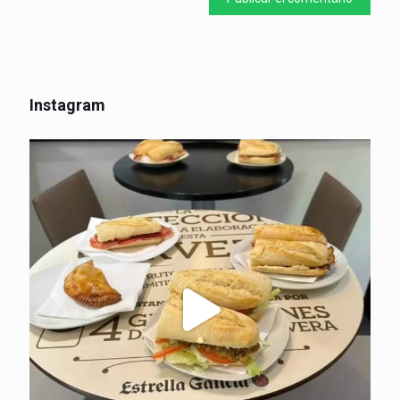
Instagram