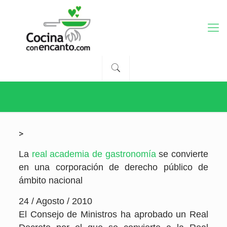
>
La
real academia de gastronomía
se convierte
en una corporación de derecho público de
ámbito nacional
24 / Agosto / 2010
El Consejo de Ministros ha aprobado un Real