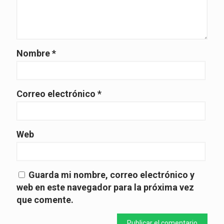
Nombre
*
Correo electrónico
*
Web
Guarda mi nombre, correo electrónico y
web en este navegador para la próxima vez
que comente.