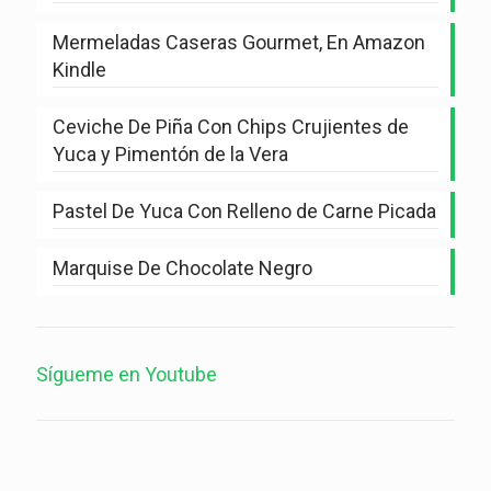
Mermeladas Caseras Gourmet, En Amazon
Kindle
Ceviche De Piña Con Chips Crujientes de
Yuca y Pimentón de la Vera
Pastel De Yuca Con Relleno de Carne Picada
Marquise De Chocolate Negro
Sígueme en Youtube