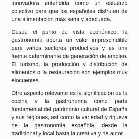
innovadora entendida como un esfuerzo
colectivo para que los españoles disfruten de
una alimentación más sana y adecuada.
Desde el punto de vista económico, la
gastronomía aporta un valor imprescindible
para varios sectores productivos y es una
fuente determinante de generación de empleo.
El turismo, la producción y distribución de
alimentos o la restauración son ejemplos muy
elocuentes.
Otro aspecto relevante es la significación de la
cocina y la gastronomía como parte
fundamental del patrimonio cultural de España
y sus regiones, así como la variedad y riqueza
de la gastronomía española, desde la
tradicional y local hasta la creativa y de autor.