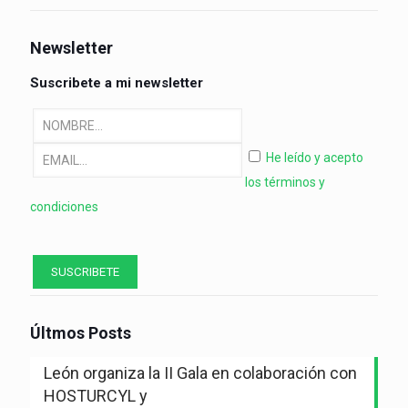
Newsletter
Suscribete a mi newsletter
He leído y acepto
los términos y
condiciones
Últmos Posts
León organiza la II Gala en colaboración con
HOSTURCYL y