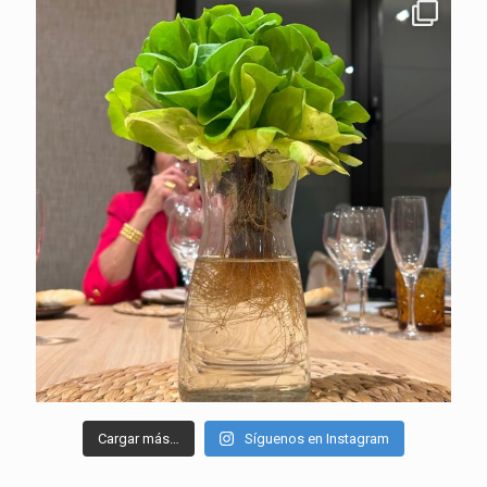
Cargar más…
Síguenos en Instagram