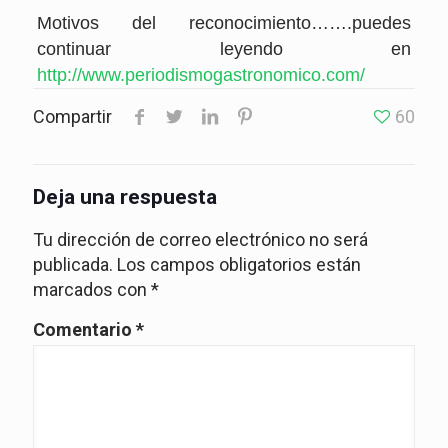
Motivos del reconocimiento…….puedes
continuar leyendo en
http://www.periodismogastronomico.com/
Compartir
60
Deja una respuesta
Tu dirección de correo electrónico no será
publicada.
Los campos obligatorios están
marcados con
*
Comentario
*