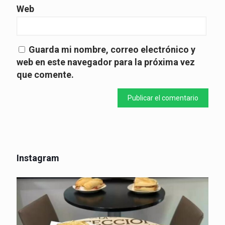
Web
Guarda mi nombre, correo electrónico y
web en este navegador para la próxima vez
que comente.
Instagram