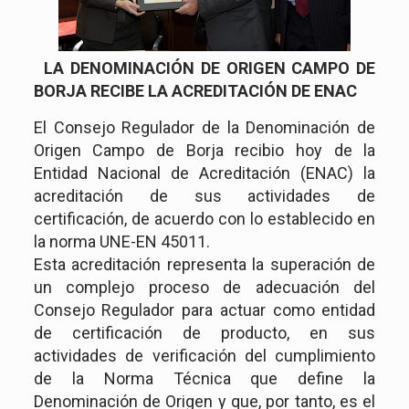
LA DENOMINACIÓN DE ORIGEN CAMPO DE
BORJA RECIBE LA ACREDITACIÓN DE ENAC
El Consejo Regulador de la Denominación de
Origen Campo de Borja recibio hoy de la
Entidad Nacional de Acreditación (ENAC) la
acreditación de sus actividades de
certificación, de acuerdo con lo establecido en
la norma UNE-EN 45011.
Esta acreditación representa la superación de
un complejo proceso de adecuación del
Consejo Regulador para actuar como entidad
de certificación de producto, en sus
actividades de verificación del cumplimiento
de la Norma Técnica que define la
Denominación de Origen y que, por tanto, es el