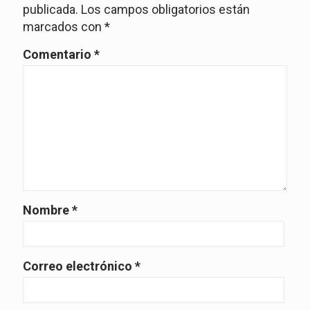
publicada.
Los campos obligatorios están
marcados con
*
Comentario
*
Nombre
*
Correo electrónico
*