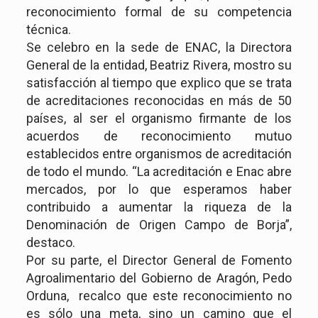
reconocimiento formal de su competencia
técnica.
Se celebro en la sede de ENAC, la Directora
General de la entidad, Beatriz Rivera, mostro su
satisfacción al tiempo que explico que se trata
de acreditaciones reconocidas en más de 50
países, al ser el organismo firmante de los
acuerdos de reconocimiento mutuo
establecidos entre organismos de acreditación
de todo el mundo. “La acreditación e Enac abre
mercados, por lo que esperamos haber
contribuido a aumentar la riqueza de la
Denominación de Origen Campo de Borja”,
destaco.
Por su parte, el Director General de Fomento
Agroalimentario del Gobierno de Aragón, Pedo
Orduna, recalco que este reconocimiento no
es sólo una meta, sino un camino que el