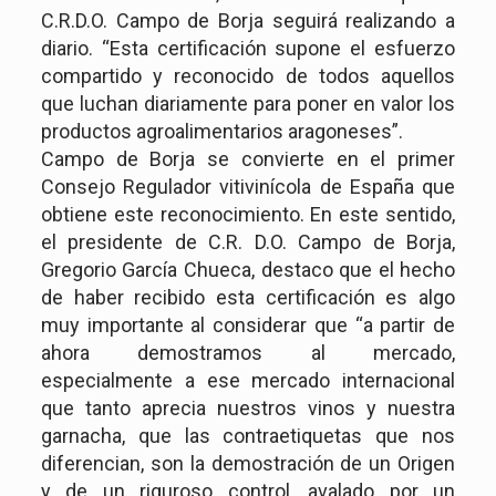
C.R.D.O. Campo de Borja seguirá realizando a
diario. “Esta certificación supone el esfuerzo
compartido y reconocido de todos aquellos
que luchan diariamente para poner en valor los
productos agroalimentarios aragoneses”.
Campo de Borja se convierte en el primer
Consejo Regulador vitivinícola de España que
obtiene este reconocimiento. En este sentido,
el presidente de C.R. D.O. Campo de Borja,
Gregorio García Chueca, destaco que el hecho
de haber recibido esta certificación es algo
muy importante al considerar que “a partir de
ahora demostramos al mercado,
especialmente a ese mercado internacional
que tanto aprecia nuestros vinos y nuestra
garnacha, que las contraetiquetas que nos
diferencian, son la demostración de un Origen
y de un riguroso control, avalado por un