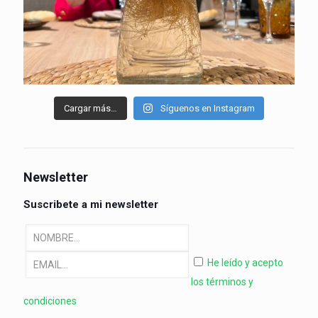
Cargar más…
Síguenos en Instagram
Newsletter
Suscribete a mi newsletter
He leído y acepto
los términos y
condiciones