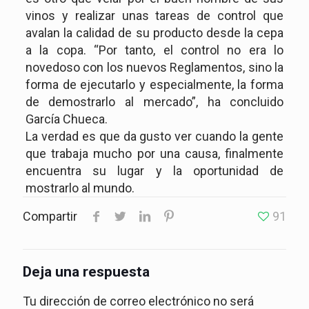
vinos y realizar unas tareas de control que
avalan la calidad de su producto desde la cepa
a la copa. “Por tanto, el control no era lo
novedoso con los nuevos Reglamentos, sino la
forma de ejecutarlo y especialmente, la forma
de demostrarlo al mercado”, ha concluido
García Chueca.
La verdad es que da gusto ver cuando la gente
que trabaja mucho por una causa, finalmente
encuentra su lugar y la oportunidad de
mostrarlo al mundo.
Compartir
91
Deja una respuesta
Tu dirección de correo electrónico no será