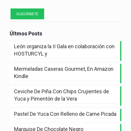
Últmos Posts
León organiza la II Gala en colaboración con
HOSTURCYL y
Mermeladas Caseras Gourmet, En Amazon
Kindle
Ceviche De Piña Con Chips Crujientes de
Yuca y Pimentón de la Vera
Pastel De Yuca Con Relleno de Carne Picada
Marquise De Chocolate Negro