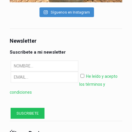
Síguenos en Instagram
Newsletter
Suscribete a mi newsletter
He leído y acepto
los términos y
condiciones