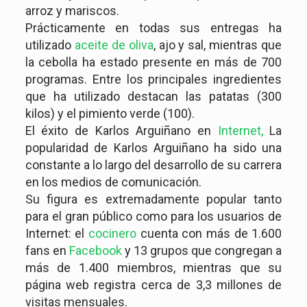
arroz y mariscos.
Prácticamente en todas sus entregas ha
utilizado
aceite de oliva
, ajo y sal, mientras que
la cebolla ha estado presente en más de 700
programas. Entre los principales ingredientes
que ha utilizado destacan las patatas (300
kilos) y el pimiento verde (100).
El éxito de Karlos Arguiñano en
Internet,
La
popularidad de Karlos Arguiñano ha sido una
constante a lo largo del desarrollo de su carrera
en los medios de comunicación.
Su figura es extremadamente popular tanto
para el gran público como para los usuarios de
Internet: el
cocinero
cuenta con más de 1.600
fans en
Facebook
y 13 grupos que congregan a
más de 1.400 miembros, mientras que su
página web registra cerca de 3,3 millones de
visitas mensuales.