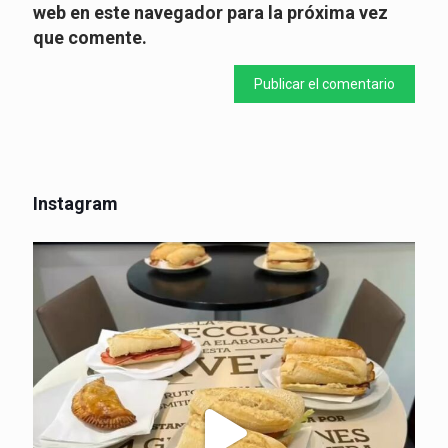
web en este navegador para la próxima vez
que comente.
Instagram