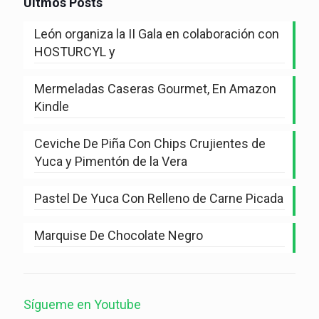
Últmos Posts
León organiza la II Gala en colaboración con
HOSTURCYL y
Mermeladas Caseras Gourmet, En Amazon
Kindle
Ceviche De Piña Con Chips Crujientes de
Yuca y Pimentón de la Vera
Pastel De Yuca Con Relleno de Carne Picada
Marquise De Chocolate Negro
Sígueme en Youtube