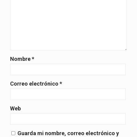
Nombre
*
Correo electrónico
*
Web
Guarda mi nombre, correo electrónico y