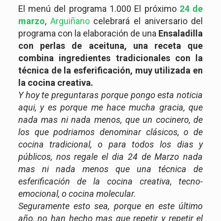
El menú del programa 1.000 El próximo
24 de
marzo
,
Arguiñano
celebrará el aniversario del
programa con la elaboración de una
Ensaladilla
con perlas de aceituna, una receta que
combina ingredientes tradicionales con la
técnica de la esferificación, muy utilizada en
la cocina creativa.
Y hoy te preguntaras porque pongo esta noticia
aqui, y es porque me hace mucha gracia, que
nada mas ni nada menos, que un cocinero, de
los que podriamos denominar clásicos, o de
cocina tradicional, o para todos los dias y
públicos, nos regale el dia 24 de Marzo nada
mas ni nada menos que una técnica de
esferificación de la cocina creativa, tecno-
emocional, o cocina molecular.
Seguramente esto sea, porque en este último
año, no han hecho mas que repetir y repetir el