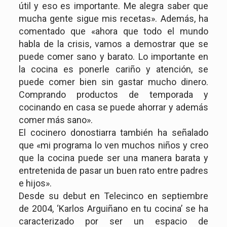
útil y eso es importante. Me alegra saber que
mucha gente sigue mis recetas». Además, ha
comentado que «ahora que todo el mundo
habla de la crisis, vamos a demostrar que se
puede comer sano y barato. Lo importante en
la cocina es ponerle cariño y atención, se
puede comer bien sin gastar mucho dinero.
Comprando productos de temporada y
cocinando en casa se puede ahorrar y además
comer más sano».
El cocinero donostiarra también ha señalado
que «mi programa lo ven muchos niños y creo
que la cocina puede ser una manera barata y
entretenida de pasar un buen rato entre padres
e hijos».
Desde su debut en Telecinco en septiembre
de 2004, ‘Karlos Arguiñano en tu cocina’ se ha
caracterizado por ser un espacio de