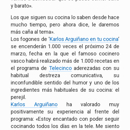
y barato».
Los que siguen su cocina lo saben desde hace
mucho tiempo, pero ahora dice, le daremos
más caña al tema».
Los fogones de ‘
Karlos Arguiñano en tu cocina
‘
se encenderán 1.000 veces el próximo 24 de
marzo, fecha en la que el famoso cocinero
vasco habrá realizado más de 1.000 recetas en
el programa de
Telecinco
aderezadas con su
habitual destreza comunicativa, su
inconfundible sentido del humor y uno de los
ingredientes más habituales de su cocina: el
perejil.
Karlos Arguiñano
ha valorado muy
positivamente su experiencia al frente del
programa: «Estoy encantado con poder seguir
cocinando todos los días en la tele. Me siento