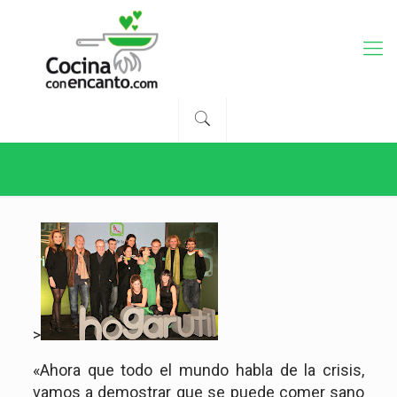
>
«Ahora que todo el mundo habla de la crisis,
vamos a demostrar que se puede comer sano