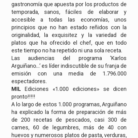
gastronomía que apuesta por los productos de
temporada, sanos, fáciles de elaborar y
accesible a todas las economías, unos
principios que no han estado reñidos con la
originalidad, la exquisitez y la variedad de
platos que ha ofrecido el chef, que en todo
este tiempo no ha repetido ni una sola receta.
Las audiencias del programa ‘Karlos
Arguiñano…’ es líder indiscutible de su franja de
emisión con una media de 1.796.000
espectadores.
MIL
Ediciones «1.000 ediciones» se dicen
pronto!!!!!
A lo largo de estos 1.000 programas, Arguiñano
ha explicado la forma de preparación de más
de 200 recetas de pescados, casi 300 de
carnes, 60 de legumbres, más de 40 con
huevos y numerosos platos de pasta, verduras,