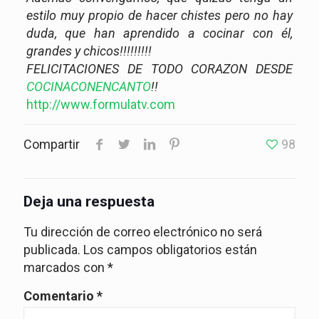
estilo muy propio de hacer chistes pero no hay
duda, que han aprendido a cocinar con él,
grandes y chicos!!!!!!!!!
FELICITACIONES DE TODO CORAZON DESDE
COCINACONENCANTO
!!
http://www.formulatv.com
Compartir
98
Deja una respuesta
Tu dirección de correo electrónico no será
publicada.
Los campos obligatorios están
marcados con
*
Comentario
*