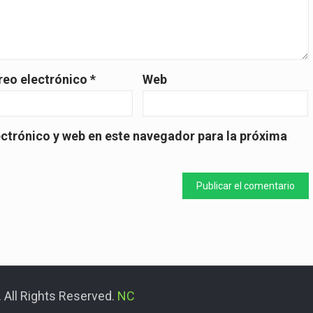
reo electrónico
*
Web
ctrónico y web en este navegador para la próxima
 All Rights Reserved.
NC