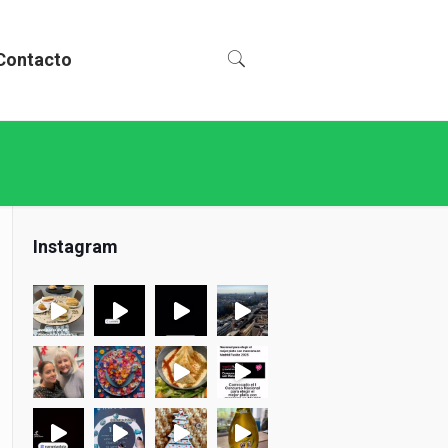
Contacto
Instagram