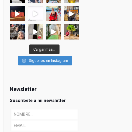
Cargar más…
Síguenos en Instagram
Newsletter
Suscribete a mi newsletter