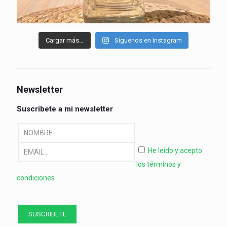
Cargar más…
Síguenos en Instagram
Newsletter
Suscribete a mi newsletter
He leído y acepto
los términos y
condiciones