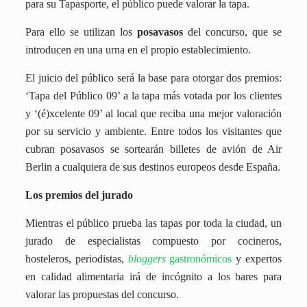
para su Tapasporte, el público puede valorar la tapa.
Para ello se utilizan los
posavasos
del concurso, que se
introducen en una urna en el propio establecimiento.
El juicio del público será la base para otorgar dos premios:
‘Tapa del Público 09’ a la tapa más votada por los clientes
y ‘(é)xcelente 09’ al local que reciba una mejor valoración
por su servicio y ambiente. Entre todos los visitantes que
cubran posavasos se sortearán billetes de avión de Air
Berlin a cualquiera de sus destinos europeos desde España.
Los premios del jurado
Mientras el público prueba las tapas por toda la ciudad, un
jurado de especialistas compuesto por cocineros,
hosteleros, periodistas,
bloggers
gastronómicos
y expertos
en calidad alimentaria irá de incógnito a los bares para
valorar las propuestas del concurso.