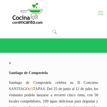
>
Santiago de Compostela
Santiago de Compostela celebra su II Concurso
SANTIAGO
(é)
TAPAS. Del 25 de junio al 12 de julio, los
visitantes podrán lanzarse a recorrer cinco rutas, con 50
locales competidores, 109 tapas deliciosas para degustar y