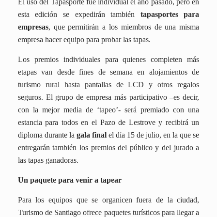
El uso del Tapasporte fue individual el año pasado, pero en
esta edición se expedirán también
tapasportes para
empresas
, que permitirán a los miembros de una misma
empresa hacer equipo para probar las tapas.
Los premios individuales para quienes completen más
etapas van desde fines de semana en alojamientos de
turismo rural hasta pantallas de LCD y otros regalos
seguros.
El grupo de empresa más participativo –es decir,
con la mejor media de ‘tapeo’- será premiado con una
estancia para todos en el Pazo de Lestrove y recibirá un
diploma durante la
gala final
el día 15 de julio, en la que se
entregarán también los premios del público y del jurado a
las tapas ganadoras.
Un paquete para venir a tapear
Para los equipos que se organicen fuera de la ciudad,
Turismo de Santiago ofrece paquetes turísticos para llegar a