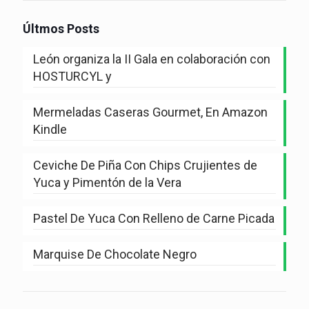
Últmos Posts
León organiza la II Gala en colaboración con
HOSTURCYL y
Mermeladas Caseras Gourmet, En Amazon
Kindle
Ceviche De Piña Con Chips Crujientes de
Yuca y Pimentón de la Vera
Pastel De Yuca Con Relleno de Carne Picada
Marquise De Chocolate Negro