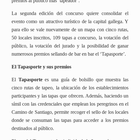
premios al público más ‘tapeador’.
La segunda edición del concurso quiere
consolidar el
evento como un atractivo turístico de la capital gallega. Y
para ello se vale nuevamente de un mapa con cinco rutas,
50 locales inscritos, 109 tapas a concurso, la votación del
público, la votación del jurado y la posibilidad de ganar
numerosos premios sellando de bar en bar el ‘Tapasporte’.
El Tapasporte y sus premios
El
Tapasporte
es una guía de bolsillo
que muestra las
cinco rutas de tapeo, la ubicación de los establecimientos
participantes y las tapas que ofrecen. Además, haciendo un
símil con las credenciales que emplean los peregrinos en el
Camino de Santiago, permite recoger el sello de los locales
donde se consuman las tapas para acceder a los premios
destinados al público.