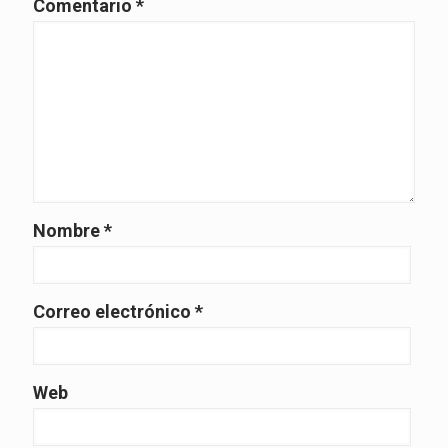
Comentario
*
Nombre
*
Correo electrónico
*
Web