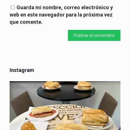
Guarda mi nombre, correo electrónico y
web en este navegador para la próxima vez
que comente.
Instagram