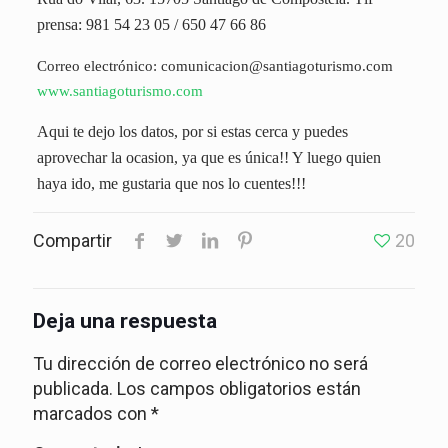
prensa: 981 54 23 05 / 650 47 66 86
Correo electrónico:
comunicacion@santiagoturismo.com
www.santiagoturismo.com
Aqui te dejo los datos, por si estas cerca y puedes
aprovechar la ocasion, ya que es única!! Y luego quien
haya ido, me gustaria que nos lo cuentes!!!
Compartir
20
Deja una respuesta
Tu dirección de correo electrónico no será
publicada.
Los campos obligatorios están
marcados con
*