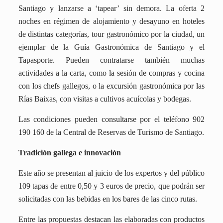
Santiago y lanzarse a ‘tapear’ sin demora.
La oferta
2
noches en régimen de alojamiento y desayuno en hoteles
de distintas categorías, tour gastronómico por la ciudad, un
ejemplar de la Guía Gastronómica de Santiago y el
Tapasporte. Pueden contratarse también muchas
actividades a la carta, como la sesión de compras y cocina
con los chefs gallegos, o la excursión gastronómica por las
Rías Baixas, con visitas a cultivos acuícolas y bodegas.
Las condiciones pueden consultarse por el teléfono 902
190 160 de la Central de Reservas de Turismo de Santiago.
Tradición gallega e innovación
Este año se presentan al juicio de los expertos y del público
109 tapas de entre 0,50 y 3 euros de precio, que podrán ser
solicitadas con las bebidas en los bares de las cinco rutas.
Entre las propuestas destacan las elaboradas con productos