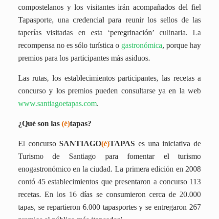
compostelanos y los visitantes irán
acompañados del fiel
Tapasporte, una credencial para reunir los sellos de las
taperías visitadas en esta ‘peregrinación’ culinaria. La
recompensa no es sólo turística o
gastronómica
, porque hay
premios para los participantes más asiduos.
Las rutas, los establecimientos participantes, las recetas a
concurso y los premios pueden consultarse ya en la web
www.santiagoetapas.com
.
¿Qué son las
(é)
tapas?
El concurso
SANTIAGO
(é)
TAPAS
es una iniciativa de
Turismo de Santiago para fomentar el turismo
enogastronómico en la ciudad. La
primera edición en 2008
contó 45 establecimientos que presentaron a concurso 113
recetas. En los 16 días se consumieron cerca de 20.000
tapas, se repartieron 6.000 tapasportes y se entregaron 267