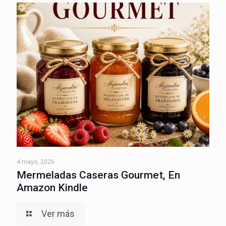
4 mayo, 2026
Mermeladas Caseras Gourmet, En
Amazon Kindle
Ver más