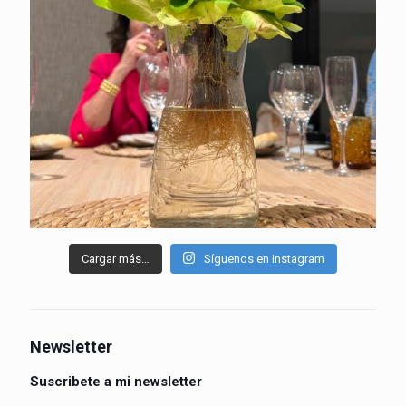
Cargar más…
Síguenos en Instagram
Newsletter
Suscribete a mi newsletter