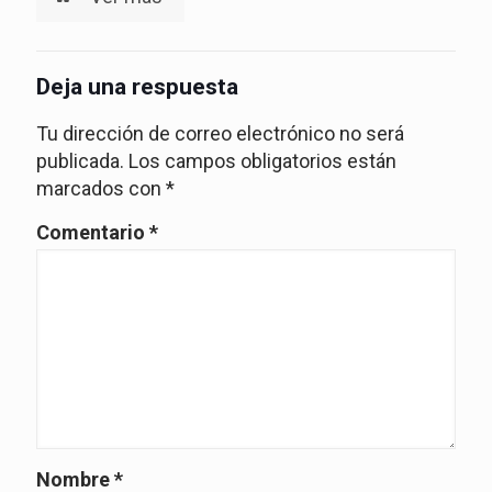
Deja una respuesta
Tu dirección de correo electrónico no será
publicada.
Los campos obligatorios están
marcados con
*
Comentario
*
Nombre
*