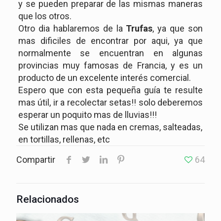
y se pueden preparar de las mismas maneras
que los otros.
Otro dia hablaremos de la
Trufas
, ya que son
mas dificiles de encontrar por aqui, ya que
normalmente se encuentran en algunas
provincias muy famosas de Francia, y es un
producto de un excelente interés comercial.
Espero que con esta pequeña guía te resulte
mas útil, ir a recolectar setas!! solo deberemos
esperar un poquito mas de lluvias!!!
Se utilizan mas que nada en cremas, salteadas,
en tortillas, rellenas, etc
Compartir
64
Relacionados