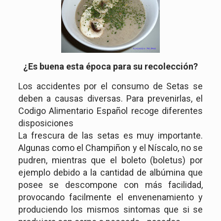
¿Es buena esta época para su recolección?
Los accidentes por el consumo de Setas se
deben a causas diversas. Para prevenirlas, el
Codigo Alimentario Español recoge diferentes
disposiciones
La frescura de las setas es muy importante.
Algunas como el Champiñon y el Níscalo, no se
pudren, mientras que el boleto (boletus) por
ejemplo debido a la cantidad de albúmina que
posee se descompone con más facilidad,
provocando facilmente el envenenamiento y
produciendo los mismos sintomas que si se