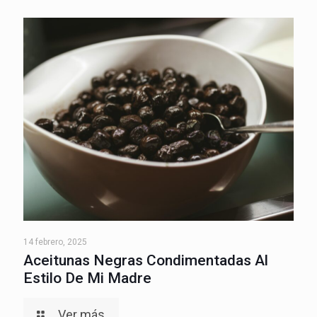
14 febrero, 2025
Aceitunas Negras Condimentadas Al
Estilo De Mi Madre
Ver más