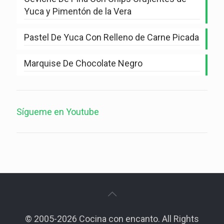
Yuca y Pimentón de la Vera
Pastel De Yuca Con Relleno de Carne Picada
Marquise De Chocolate Negro
Sígueme en Youtube
© 2005-2026 Cocina con encanto. All Rights