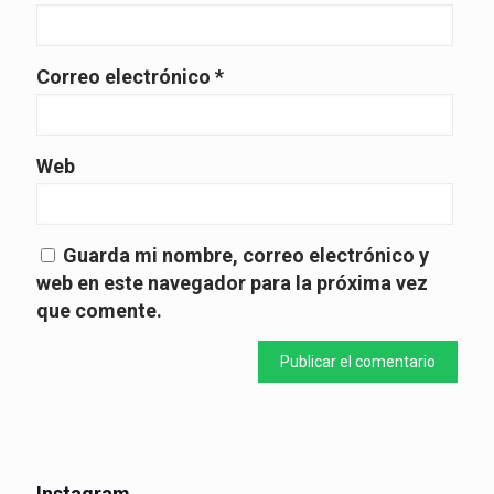
Correo electrónico
*
Web
Guarda mi nombre, correo electrónico y
web en este navegador para la próxima vez
que comente.
Instagram