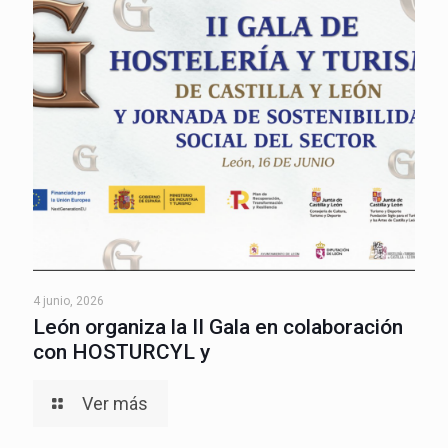
4 junio, 2026
León organiza la II Gala en colaboración
con HOSTURCYL y
Ver más