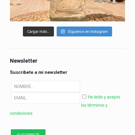
Cargar más…
Síguenos en Instagram
Newsletter
Suscribete a mi newsletter
He leído y acepto
los términos y
condiciones