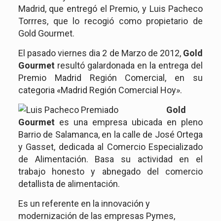
Madrid, que entregó el Premio, y Luis Pacheco
Torrres, que lo recogió como propietario de
Gold Gourmet.
El pasado viernes dia 2 de Marzo de 2012,
Gold
Gourmet
resultó galardonada en la entrega del
Premio Madrid Región Comercial, en su
categoria «Madrid Región Comercial Hoy».
Gold
Gour
met
es una empresa ubicada en pleno
Barrio de Salamanca, en la calle de José Ortega
y Gasset, dedicada al Comercio Especializado
de Alimentación. Basa su actividad en el
trabajo honesto y abnegado del comercio
detallista de alimentación.
Es un referente en la innovación y
modernización de las empresas Pymes,