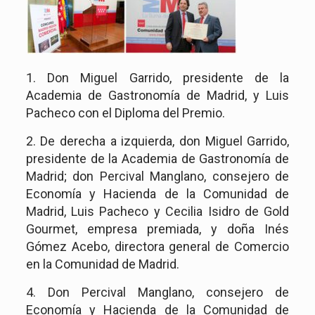
1. Don Miguel Garrido, presidente de la
Academia de Gastronomía de Madrid, y Luis
Pacheco con el Diploma del Premio.
2. De derecha a izquierda, don Miguel Garrido,
presidente de la Academia de Gastronomía de
Madrid; don Percival Manglano, consejero de
Economía y Hacienda de la Comunidad de
Madrid, Luis Pacheco y Cecilia Isidro de Gold
Gourmet, empresa premiada, y doña Inés
Gómez Acebo, directora general de Comercio
en la Comunidad de Madrid.
4. Don Percival Manglano, consejero de
Economía y Hacienda de la Comunidad de