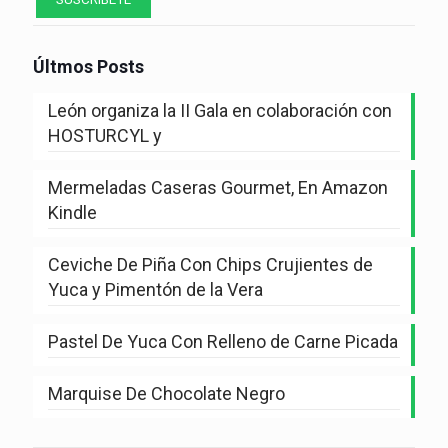
Últmos Posts
León organiza la II Gala en colaboración con
HOSTURCYL y
Mermeladas Caseras Gourmet, En Amazon
Kindle
Ceviche De Piña Con Chips Crujientes de
Yuca y Pimentón de la Vera
Pastel De Yuca Con Relleno de Carne Picada
Marquise De Chocolate Negro