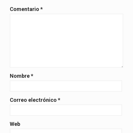
Comentario
*
Nombre
*
Correo electrónico
*
Web