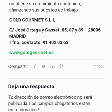
mantiene su crecimiento sostenido,
afianzando sus puestos de trabajo.
GOLD GOURMET S.L.L.
C/ José Ortega y Gasset, 85, 87 y 89 – 28006
MADRID
Tfno. contacto: 91 402 03 63
www.goldgourmet.es
Compartir
53
Deja una respuesta
Tu dirección de correo electrónico no será
publicada.
Los campos obligatorios están
marcados con
*