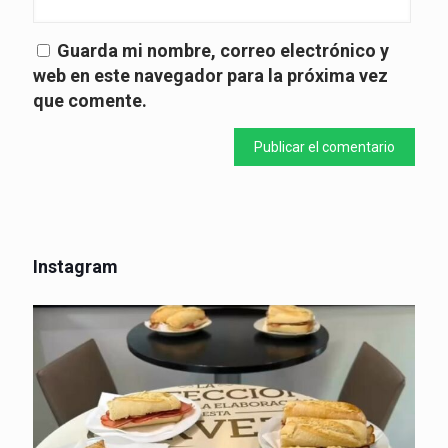
Guarda mi nombre, correo electrónico y
web en este navegador para la próxima vez
que comente.
Instagram