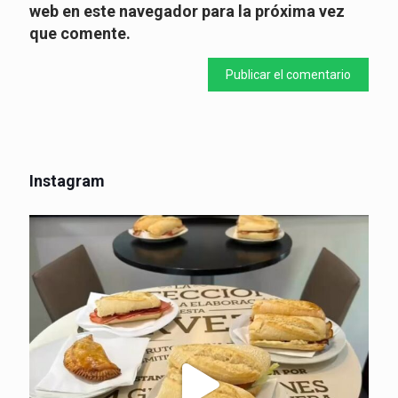
web en este navegador para la próxima vez
que comente.
Instagram