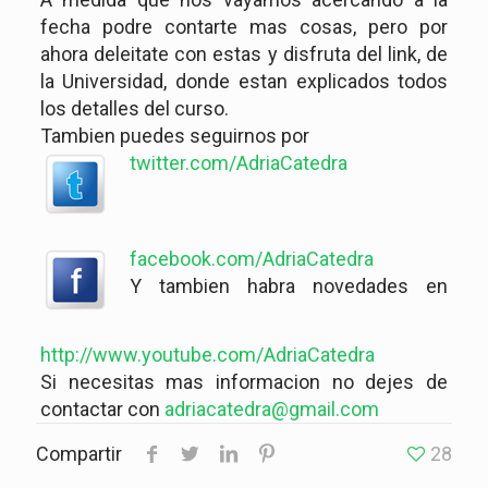
fecha podre contarte mas cosas, pero por
ahora deleitate con estas y disfruta del link, de
la Universidad, donde estan explicados todos
los detalles del curso.
Tambien puedes seguirnos por
twitter.com/AdriaCatedra
facebook.com/AdriaCatedra
Y tambien habra novedades en
http://www.youtube.com/AdriaCatedra
Si necesitas mas informacion no dejes de
contactar con
adriacatedra@gmail.com
Compartir
28