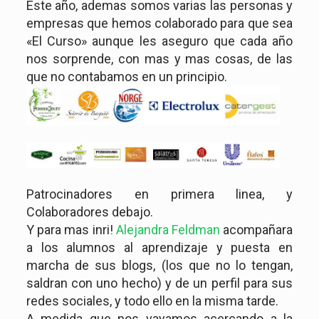
Este año, ademas somos varias las personas y
empresas que hemos colaborado para que sea
«El Curso» aunque les aseguro que cada año
nos sorprende, con mas y mas cosas, de las
que no contabamos en un principio.
Patrocinadores en primera linea, y
Colaboradores debajo.
Y para mas inri!
Alejandra Feldman
acompañara
a los alumnos al aprendizaje y puesta en
marcha de sus blogs, (los que no lo tengan,
saldran con uno hecho) y de un perfil para sus
redes sociales, y todo ello en la misma tarde.
A medida que nos vayamos acercando a la