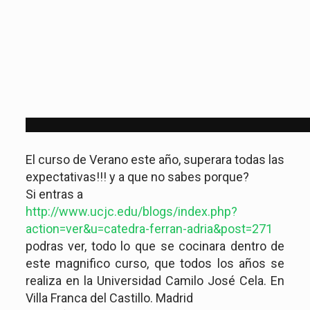
El curso de Verano este año, superara todas las
expectativas!!! y a que no sabes porque?
Si entras a
http://www.ucjc.edu/blogs/index.php?
action=ver&u=catedra-ferran-adria&post=271
podras ver, todo lo que se cocinara dentro de
este magnifico curso, que todos los años se
realiza en la Universidad Camilo José Cela. En
Villa Franca del Castillo. Madrid