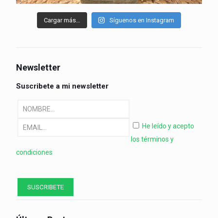
Cargar más…
Síguenos en Instagram
Newsletter
Suscribete a mi newsletter
He leído y acepto
los términos y
condiciones