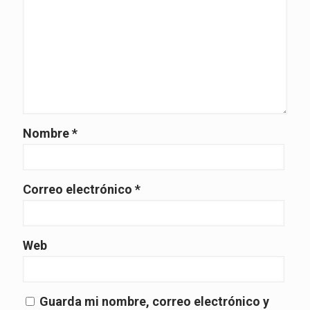
Nombre
*
Correo electrónico
*
Web
Guarda mi nombre, correo electrónico y