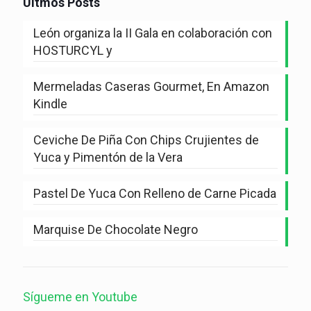
Últmos Posts
León organiza la II Gala en colaboración con
HOSTURCYL y
Mermeladas Caseras Gourmet, En Amazon
Kindle
Ceviche De Piña Con Chips Crujientes de
Yuca y Pimentón de la Vera
Pastel De Yuca Con Relleno de Carne Picada
Marquise De Chocolate Negro
Sígueme en Youtube