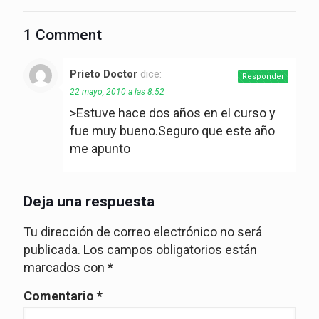
1 Comment
Prieto Doctor
dice:
Responder
22 mayo, 2010 a las 8:52
>Estuve hace dos años en el curso y
fue muy bueno.Seguro que este año
me apunto
Deja una respuesta
Tu dirección de correo electrónico no será
publicada.
Los campos obligatorios están
marcados con
*
Comentario
*