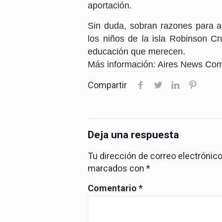
aportación.
Sin duda, sobran razones para a
los niños de la isla Robinson Cr
educación que merecen.
Más información: Aires News Co
Compartir
Deja una respuesta
Tu dirección de correo electrónico
marcados con
*
Comentario
*