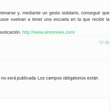
nimarse y, mediante un gesto solidario, conseguir que
usoe vuelvan a tener una escuela en la que recibir la
municación.
http://www.airesnews.com/
50
 no será publicada.
Los campos obligatorios están