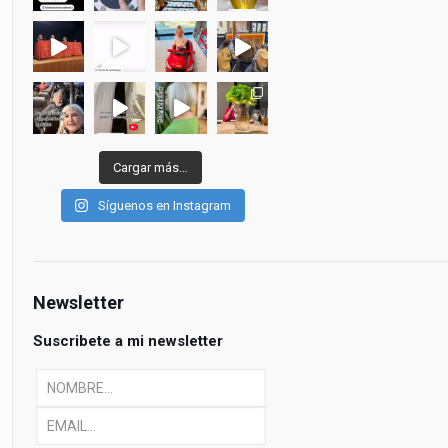
Cargar más…
Síguenos en Instagram
Newsletter
Suscribete a mi newsletter