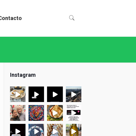
Contacto
Instagram