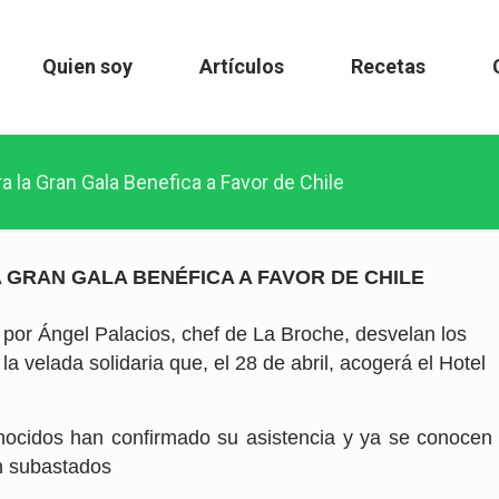
Quien soy
Artículos
Recetas
a la Gran Gala Benefica a Favor de Chile
 GRAN GALA BENÉFICA A FAVOR DE CHILE
 por Ángel Palacios, chef de La Broche, desvelan los
la velada solidaria que, el 28 de abril, acogerá el Hotel
ocidos han confirmado su asistencia y ya se conocen
án subastados