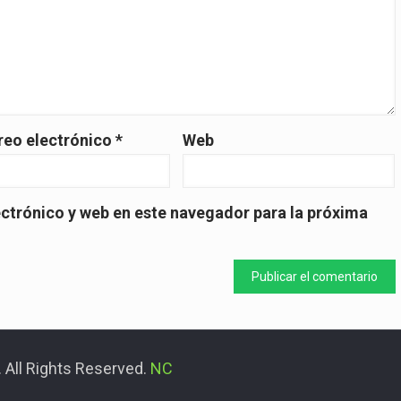
reo electrónico
*
Web
ctrónico y web en este navegador para la próxima
 All Rights Reserved.
NC