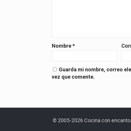
Nombre
*
Cor
Guarda mi nombre, correo ele
vez que comente.
© 2005-2026 Cocina con encanto.