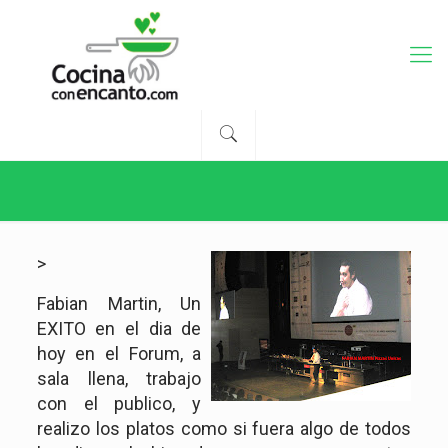
>
Fabian Martin, Un
EXITO en el dia de
hoy en el Forum, a
sala llena, trabajo
con el publico, y
realizo los platos como si fuera algo de todos