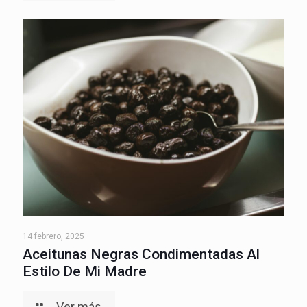
14 febrero, 2025
Aceitunas Negras Condimentadas Al
Estilo De Mi Madre
Ver más