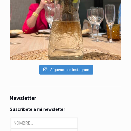
Síguenos en Instagram
Newsletter
Suscribete a mi newsletter