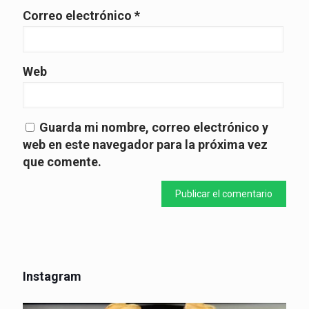
Correo electrónico
*
Web
Guarda mi nombre, correo electrónico y
web en este navegador para la próxima vez
que comente.
Instagram