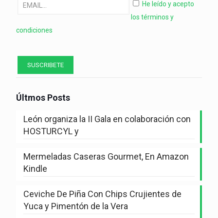
He leído y acepto
los términos y
condiciones
Últmos Posts
León organiza la II Gala en colaboración con
HOSTURCYL y
Mermeladas Caseras Gourmet, En Amazon
Kindle
Ceviche De Piña Con Chips Crujientes de
Yuca y Pimentón de la Vera