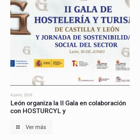
4 junio, 2026
León organiza la II Gala en colaboración
con HOSTURCYL y
Ver más