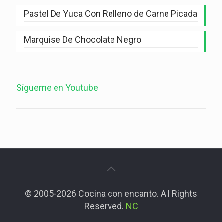
Pastel De Yuca Con Relleno de Carne Picada
Marquise De Chocolate Negro
Sígueme en Youtube
© 2005-2026 Cocina con encanto. All Rights
Reserved.
NC