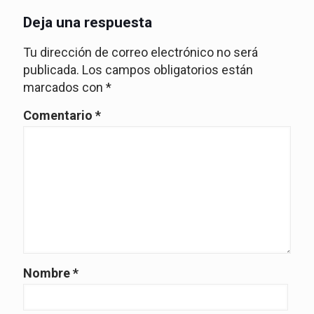
Deja una respuesta
Tu dirección de correo electrónico no será
publicada.
Los campos obligatorios están
marcados con
*
Comentario
*
Nombre
*