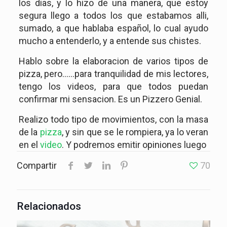
los dias, y lo hizo de una manera, que estoy
segura llego a todos los que estabamos alli,
sumado, a que hablaba español, lo cual ayudo
mucho a entenderlo, y a entende sus chistes.
Hablo sobre la elaboracion de varios tipos de
pizza, pero……para tranquilidad de mis lectores,
tengo los videos, para que todos puedan
confirmar mi sensacion. Es un Pizzero Genial.
Realizo todo tipo de movimientos, con la masa
de la
pizza
, y sin que se le rompiera, ya lo veran
en el
video
. Y podremos emitir opiniones luego
Compartir
70
Relacionados