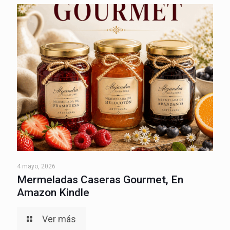
4 mayo, 2026
Mermeladas Caseras Gourmet, En
Amazon Kindle
Ver más