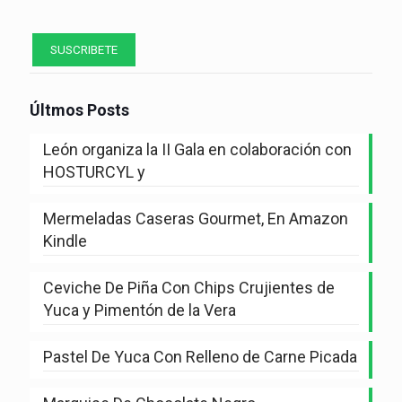
Últmos Posts
León organiza la II Gala en colaboración con
HOSTURCYL y
Mermeladas Caseras Gourmet, En Amazon
Kindle
Ceviche De Piña Con Chips Crujientes de
Yuca y Pimentón de la Vera
Pastel De Yuca Con Relleno de Carne Picada