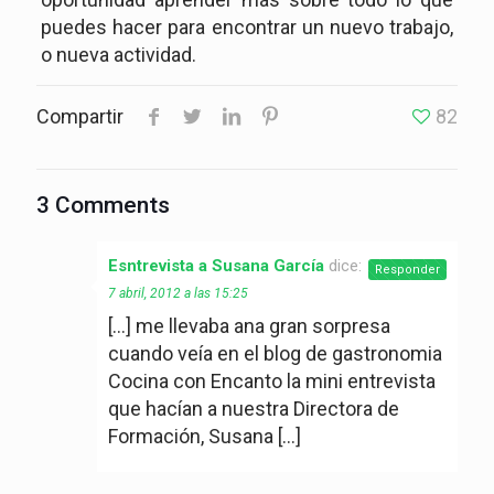
puedes hacer para encontrar un nuevo trabajo,
o nueva actividad.
Compartir
82
3 Comments
Esntrevista a Susana García
dice:
Responder
7 abril, 2012 a las 15:25
[…] me llevaba ana gran sorpresa
cuando veía en el blog de gastronomia
Cocina con Encanto la mini entrevista
que hacían a nuestra Directora de
Formación, Susana […]