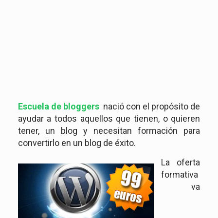
Escuela de bloggers
nació con el propósito de
ayudar a todos aquellos que tienen, o quieren
tener, un blog y necesitan formación para
convertirlo en un blog de éxito.
La oferta
formativa
va