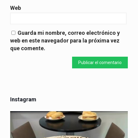
Web
Guarda mi nombre, correo electrónico y
web en este navegador para la próxima vez
que comente.
Instagram