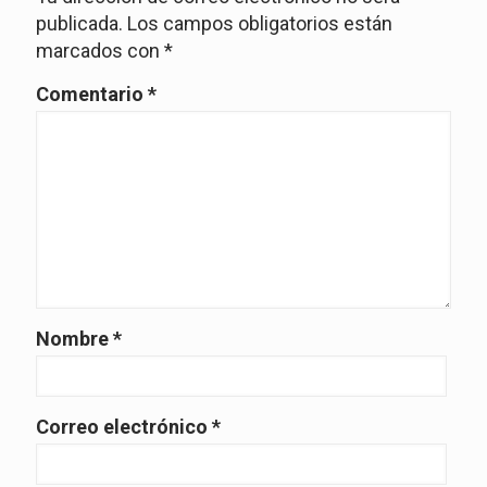
publicada.
Los campos obligatorios están
marcados con
*
Comentario
*
Nombre
*
Correo electrónico
*