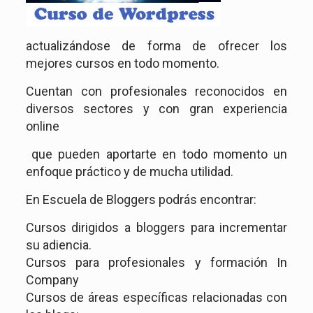
actualizándose de forma de ofrecer los
mejores cursos en todo momento.
Cuentan con profesionales reconocidos en
diversos sectores y con gran experiencia
online
que pueden aportarte en todo momento un
enfoque práctico y de mucha utilidad.
En Escuela de Bloggers podrás encontrar:
Cursos dirigidos a bloggers para incrementar
su adiencia.
Cursos para profesionales y formación In
Company
Cursos de áreas específicas relacionadas con