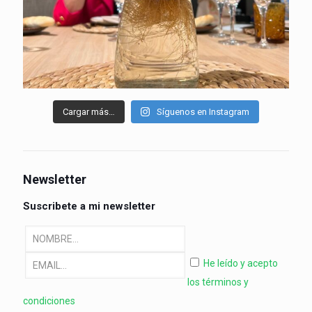
Cargar más…
Síguenos en Instagram
Newsletter
Suscribete a mi newsletter
He leído y acepto
los términos y
condiciones