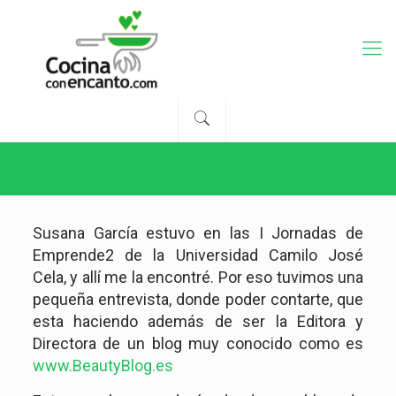
Susana García estuvo en las I Jornadas de
Emprende2 de la Universidad Camilo José
Cela, y allí me la encontré. Por eso tuvimos una
pequeña entrevista, donde poder contarte, que
esta haciendo además de ser la Editora y
Directora de un blog muy conocido como es
www.BeautyBlog.es