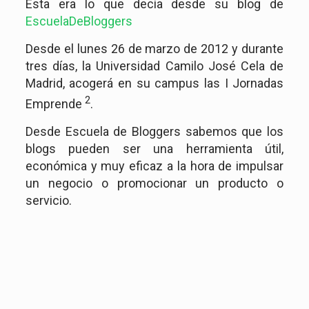
Esta era lo que decía desde su blog de
EscuelaDeBloggers
Desde el lunes 26 de marzo de 2012 y durante
tres días, la Universidad Camilo José Cela de
Madrid, acogerá en su campus las I Jornadas
2
Emprende
.
Desde Escuela de Bloggers sabemos que los
blogs pueden ser una herramienta útil,
económica y muy eficaz a la hora de impulsar
un negocio o promocionar un producto o
servicio.