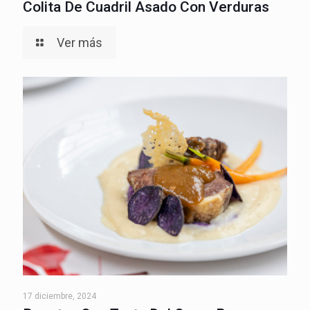
Colita De Cuadril Asado Con Verduras
Ver más
17 diciembre, 2024