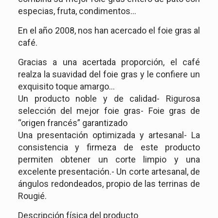
especias, fruta, condimentos…
En el año 2008, nos han acercado el foie gras al
café.
Gracias a una acertada proporción, el café
realza la suavidad del foie gras y le confiere un
exquisito toque amargo…
Un producto noble y de calidad- Rigurosa
selección del mejor foie gras- Foie gras de
“origen francés” garantizado
Una presentación optimizada y artesanal- La
consistencia y firmeza de este producto
permiten obtener un corte limpio y una
excelente presentación.- Un corte artesanal, de
ángulos redondeados, propio de las terrinas de
Rougié.
Descripción física del producto