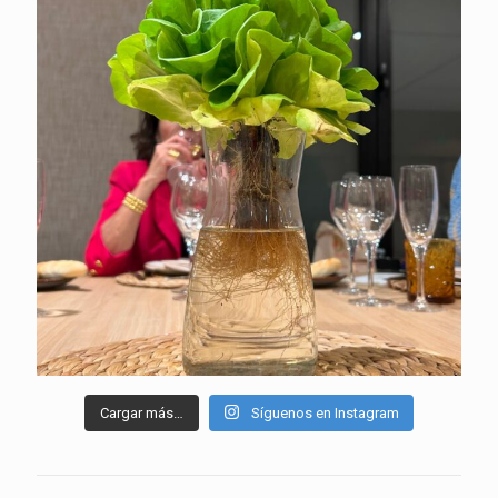
Cargar más…
Síguenos en Instagram