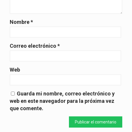
Nombre
*
Correo electrónico
*
Web
Guarda mi nombre, correo electrónico y
web en este navegador para la próxima vez
que comente.