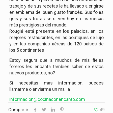
trabajo y de sus recetas le ha llevado a erigirse
en emblema del buen gusto francés. Sus foies
gras y sus trufas se sirven hoy en las mesas
más prestigiosas del mundo.
Rougié está presente en los palacios, en los
mejores restaurantes, en las boutiques de lujo
y en las compañías aéreas de 120 países de
los 5 continentes
Estoy segura que a muchos de mis fieles
foreros les encanta también saber de estos
nuevos productos, no?
Si necesitas mas informacion, puedes
llamarme o enviarme un mail a
informacion@cocinaconencanto.com
Compartir
49