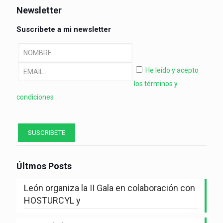
Newsletter
Suscribete a mi newsletter
He leído y acepto
los términos y
condiciones
Últmos Posts
León organiza la II Gala en colaboración con
HOSTURCYL y