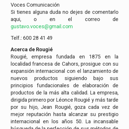
Voces Comunicación
Si tienes alguna duda no dejes de comentarlo
aqui, o en el correo de
gustavo.voces@gmail.com
Telf.: 600 28 41 49
Acerca de Rougié
Rougié, empresa fundada en 1875 en la
localidad francesa de Cahors, prosigue con su
expansión internacional con el lanzamiento de
nuevos productos siguiendo bajo sus
principios fundacionales de elaboración de
productos de la más alta calidad. La empresa,
dirigida primero por Léonce Rougié y más tarde
por su hijo, Jean Rougié, goza cada vez de
mejor reputación hasta alcanzar su prestigio
internacional en los años 50. La incansable
búsqueda de la perfección de sus métodos de