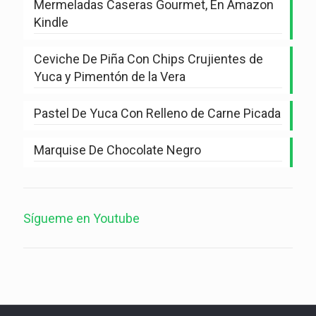
Mermeladas Caseras Gourmet, En Amazon
Kindle
Ceviche De Piña Con Chips Crujientes de
Yuca y Pimentón de la Vera
Pastel De Yuca Con Relleno de Carne Picada
Marquise De Chocolate Negro
Sígueme en Youtube