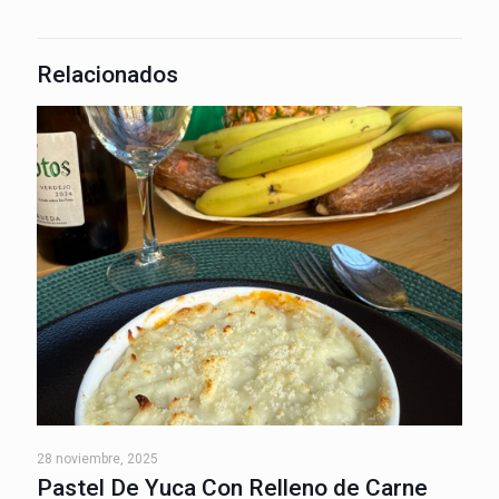
Relacionados
28 noviembre, 2025
Pastel De Yuca Con Relleno de Carne