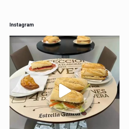
Instagram