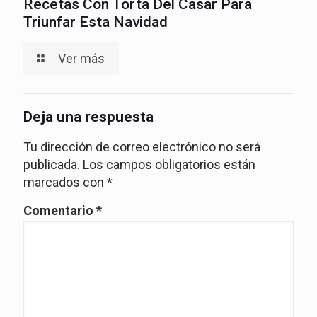
Recetas Con Torta Del Casar Para
Triunfar Esta Navidad
Ver más
Deja una respuesta
Tu dirección de correo electrónico no será
publicada.
Los campos obligatorios están
marcados con
*
Comentario
*