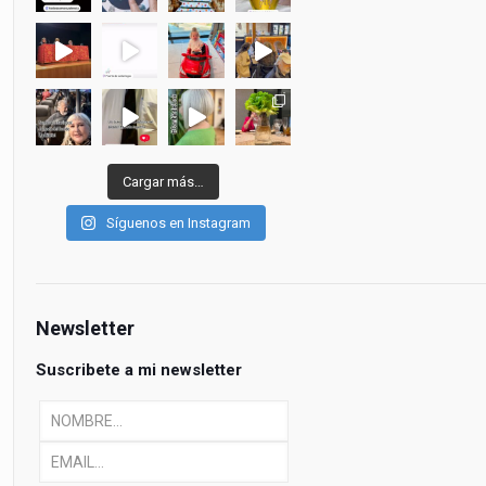
Cargar más…
Síguenos en Instagram
Newsletter
Suscribete a mi newsletter