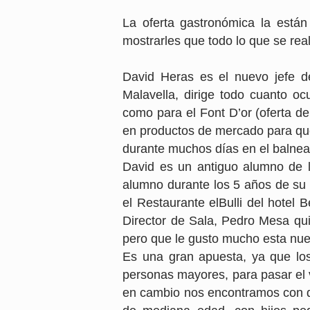
La oferta gastronómica la está
mostrarles que todo lo que se real
David Heras es el nuevo jefe d
Malavella, dirige todo cuanto ocu
como para el Font D’or (oferta de
en productos de mercado para que
durante muchos días en el balnea
David es un antiguo alumno de l
alumno durante los 5 años de su 
el Restaurante elBulli del hotel
Director de Sala, Pedro Mesa qui
pero que le gusto mucho esta nuev
Es una gran apuesta, ya que los
personas mayores, para pasar el 
en cambio nos encontramos con qu