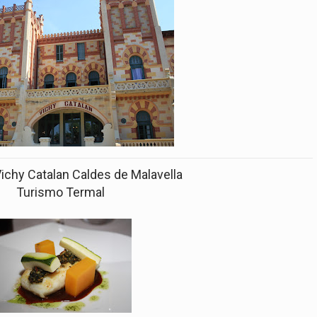
Vichy Catalan Caldes de Malavella
Turismo Termal