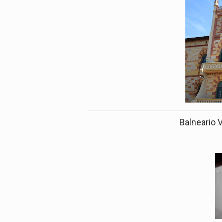
Balneario 