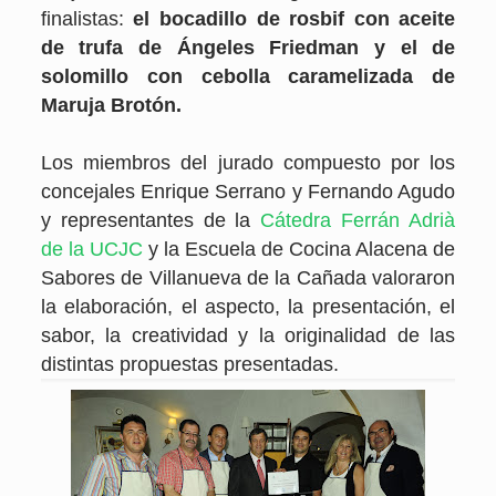
finalistas:
el bocadillo de rosbif con aceite
de trufa de Ángeles Friedman y el de
solomillo con cebolla caramelizada de
Maruja Brotón.
Los miembros del jurado compuesto por los
concejales Enrique Serrano y Fernando Agudo
y representantes de la
Cátedra Ferrán Adrià
de la UCJC
y la Escuela de Cocina Alacena de
Sabores de Villanueva de la Cañada valoraron
la elaboración, el aspecto, la presentación, el
sabor, la creatividad y la originalidad de las
distintas propuestas presentadas.