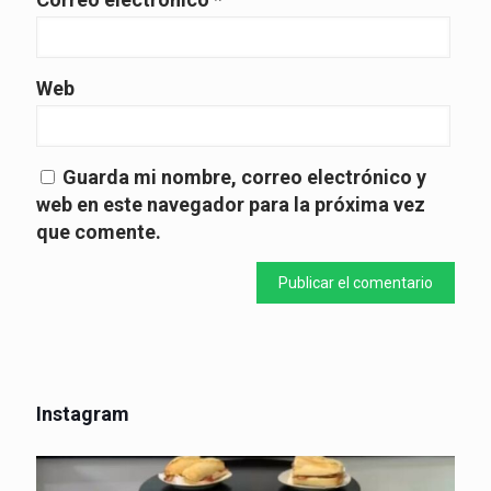
Web
Guarda mi nombre, correo electrónico y
web en este navegador para la próxima vez
que comente.
Instagram