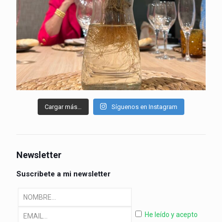
Cargar más…
Síguenos en Instagram
Newsletter
Suscribete a mi newsletter
He leído y acepto