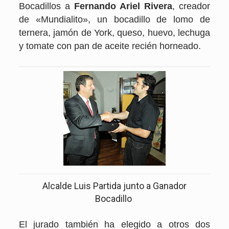
Bocadillos a
Fernando Ariel Rivera
, creador
de «Mundialito», un bocadillo de lomo de
ternera, jamón de York, queso, huevo, lechuga
y tomate con pan de aceite recién horneado.
Alcalde Luis Partida junto a Ganador
Bocadillo
El jurado también ha elegido a otros dos