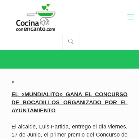
>
EL «MUNDIALITO» GANA EL CONCURSO
DE BOCADILLOS ORGANIZADO POR EL
AYUNTAMIENTO
El alcalde, Luis Partida, entrego el día viernes,
17 de Junio, el primer premio del Concurso de