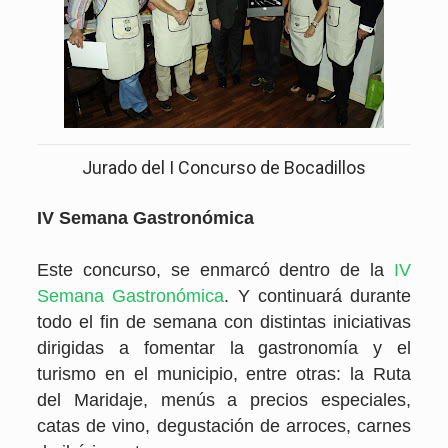
Jurado del I Concurso de Bocadillos
IV Semana Gastronómica
Este concurso, se enmarcó dentro de la
IV
Semana Gastronómica
. Y continuará durante
todo el fin de semana con distintas iniciativas
dirigidas a fomentar la gastronomía y el
turismo en el municipio, entre otras: la Ruta
del Maridaje, menús a precios especiales,
catas de vino, degustación de arroces, carnes