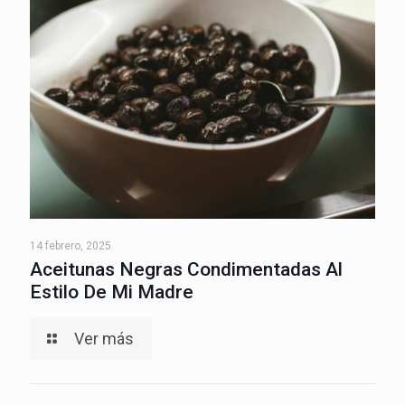
14 febrero, 2025
Aceitunas Negras Condimentadas Al
Estilo De Mi Madre
Ver más