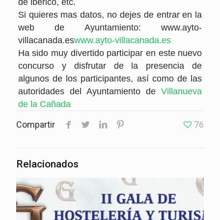
de ibérico, etc.
Si quieres mas datos, no dejes de entrar en la
web de Ayuntamiento: www.ayto-
villacanada.es
www.ayto-villacanada.es
Ha sido muy divertido participar en este nuevo
concurso y disfrutar de la presencia de
algunos de los participantes, así como de las
autoridades del Ayuntamiento de
Villanueva
de la Cañada
Compartir
76
Relacionados