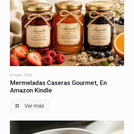
4 mayo, 2026
Mermeladas Caseras Gourmet, En
Amazon Kindle
Ver más