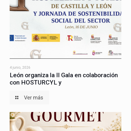
4 junio, 2026
León organiza la II Gala en colaboración
con HOSTURCYL y
Ver más