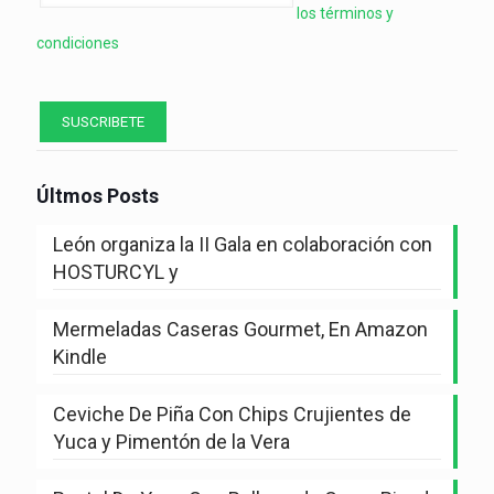
los términos y
condiciones
Últmos Posts
León organiza la II Gala en colaboración con
HOSTURCYL y
Mermeladas Caseras Gourmet, En Amazon
Kindle
Ceviche De Piña Con Chips Crujientes de
Yuca y Pimentón de la Vera