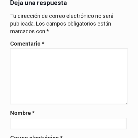
Deja una respuesta
Tu dirección de correo electrónico no será
publicada.
Los campos obligatorios están
marcados con
*
Comentario
*
Nombre
*
Correo electrónico
*