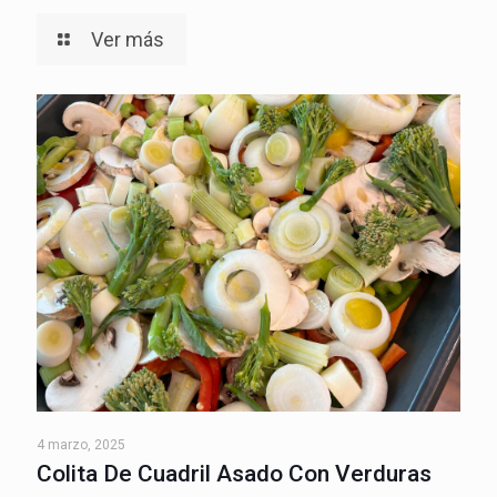
Ver más
4 marzo, 2025
Colita De Cuadril Asado Con Verduras