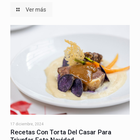
Ver más
17 diciembre, 2024
Recetas Con Torta Del Casar Para
Triunfar Esta Navidad