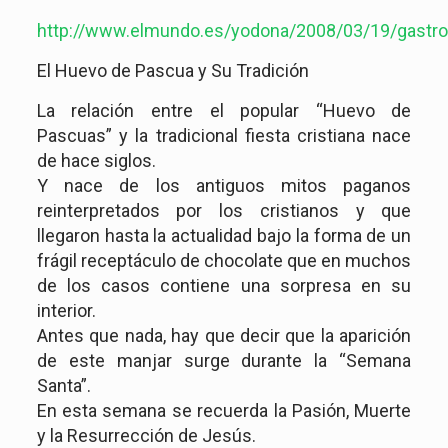
http://www.elmundo.es/yodona/2008/03/19/gastr
El Huevo de Pascua y Su Tradición
La relación entre el popular “Huevo de
Pascuas” y la tradicional fiesta cristiana nace
de hace siglos.
Y nace de los antiguos mitos paganos
reinterpretados por los cristianos y que
llegaron hasta la actualidad bajo la forma de un
frágil receptáculo de chocolate que en muchos
de los casos contiene una sorpresa en su
interior.
Antes que nada, hay que decir que la aparición
de este manjar surge durante la “Semana
Santa”.
En esta semana se recuerda la Pasión, Muerte
y la Resurrección de Jesús.