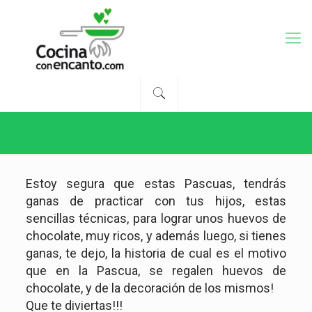
Estoy segura que estas Pascuas, tendrás
ganas de practicar con tus hijos, estas
sencillas técnicas, para lograr unos huevos de
chocolate, muy ricos, y además luego, si tienes
ganas, te dejo, la historia de cual es el motivo
que en la Pascua, se regalen huevos de
chocolate, y de la decoración de los mismos!
Que te diviertas!!!