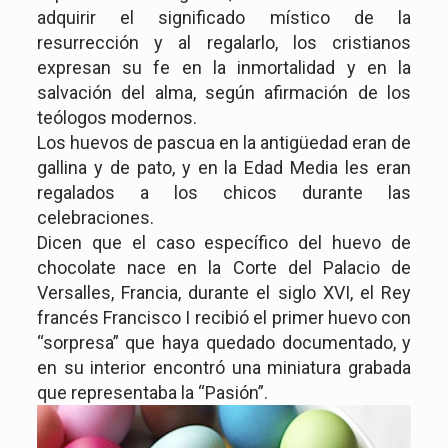
adquirir el significado místico de la
resurrección y al regalarlo, los cristianos
expresan su fe en la inmortalidad y en la
salvación del alma, según afirmación de los
teólogos modernos.
Los huevos de pascua en la antigüedad eran de
gallina y de pato, y en la Edad Media les eran
regalados a los chicos durante las
celebraciones.
Dicen que el caso específico del huevo de
chocolate nace en la Corte del Palacio de
Versalles, Francia, durante el siglo XVI, el Rey
francés Francisco I recibió el primer huevo con
“sorpresa” que haya quedado documentado, y
en su interior encontró una miniatura grabada
que representaba la “Pasión”.