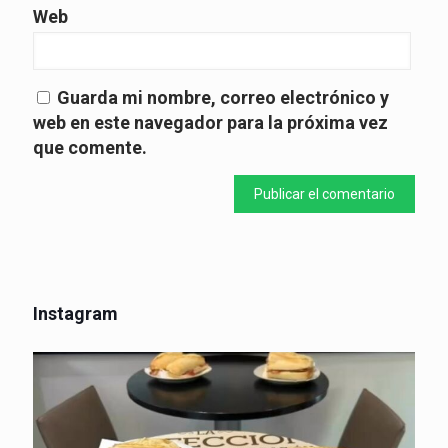
Web
Guarda mi nombre, correo electrónico y
web en este navegador para la próxima vez
que comente.
Instagram