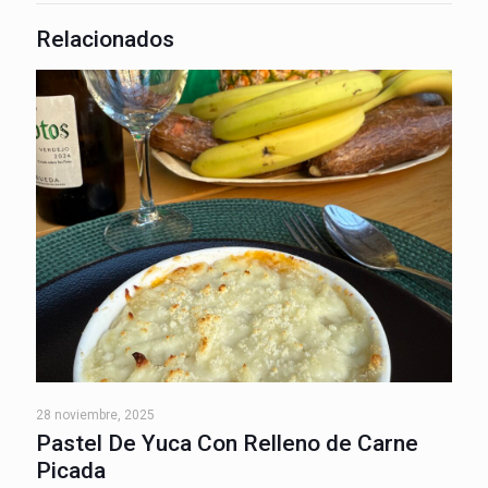
Relacionados
28 noviembre, 2025
Pastel De Yuca Con Relleno de Carne
Picada