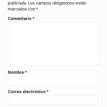
publicada.
Los campos obligatorios están
marcados con
*
Comentario
*
Nombre
*
Correo electrónico
*