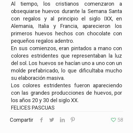
Al tiempo, los cristianos comenzaron a
obsequiarse huevos durante la Semana Santa
con regalos y al principio el siglo IXX, en
Alemania, Italia y Francia, aparecieron los
primeros huevos hechos con chocolate con
pequeños regalos adentro.
En sus comienzos, eran pintados a mano con
colores estridentes que representaban la luz
del sol. Los huevos se hacían uno a uno con un
molde prefabricado, lo que dificultaba mucho
su elaboración masiva.
Los colores estridentes fueron apareciendo
con las grandes producciones de huevos, por
los años 20 y 30 del siglo XX.
FELICES PASCUAS
Compartir
58