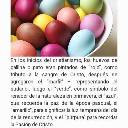
En los inicios del cristianismo, los huevos de
gallina o pato eran pintados de “rojo”, como
tributo a la sangre de Cristo, después se
agregaron el “marfil” – representando el
sudario-, luego el “verde”, como símbolo del
renacer de la naturaleza en primavera, el “azul”,
que recuerda la paz de la época pascual, el
“amarillo”, para significar la luz temprana del día
de la resurrección, y el “púrpura” para recordar
la Pasión de Cristo.