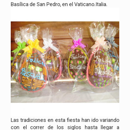
Basílica de San Pedro, en el Vaticano.Italia.
Las tradiciones en esta fiesta han ido variando
con el correr de los siglos hasta llegar a