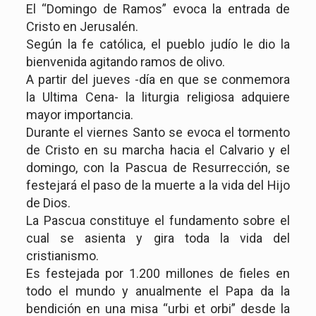
El “Domingo de Ramos” evoca la entrada de
Cristo en Jerusalén.
Según la fe católica, el pueblo judío le dio la
bienvenida agitando ramos de olivo.
A partir del jueves -día en que se conmemora
la Ultima Cena- la liturgia religiosa adquiere
mayor importancia.
Durante el viernes Santo se evoca el tormento
de Cristo en su marcha hacia el Calvario y el
domingo, con la Pascua de Resurrección, se
festejará el paso de la muerte a la vida del Hijo
de Dios.
La Pascua constituye el fundamento sobre el
cual se asienta y gira toda la vida del
cristianismo.
Es festejada por 1.200 millones de fieles en
todo el mundo y anualmente el Papa da la
bendición en una misa “urbi et orbi” desde la