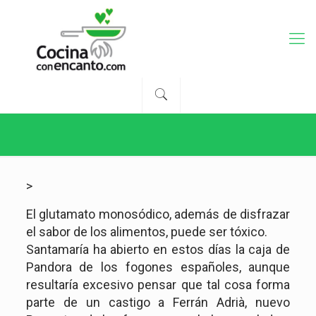
>
El glutamato monosódico, además de disfrazar
el sabor de los alimentos, puede ser tóxico.
Santamaría ha abierto en estos días la caja de
Pandora de los fogones españoles, aunque
resultaría excesivo pensar que tal cosa forma
parte de un castigo a Ferrán Adrià, nuevo