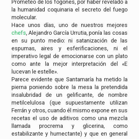
Prometeo de los fogones, por haber revelado a
la humanidad coquinaria el secreto del fuego
molecular.
Hace unos días, uno de nuestros mejores
chefs
, Alejandro García Urrutia, ponía las cosas
en su punto medio: ni satanización de las
espumas, aires y esferificaciones, ni el
imperativo legal de emocionarse con un plato
como ante la mejor interpretación del «E
lucevan le estelle».
Parece evidente que Santamaría ha metido la
pierna poniendo sobre la mesa la pretendida
insalubridad de un gelificante, de nombre
metilcelulosa (que supuestamente utilizan
Ferrán y otros, cuando él mismo expone en sus
recetas el uso de aditivos como una mezcla
llamada procrema y glicerina, como
estabilizante y humectante) y que en general