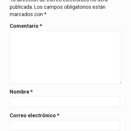
publicada.
Los campos obligatorios están
marcados con
*
Comentario
*
Nombre
*
Correo electrónico
*