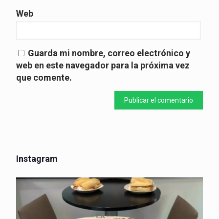
Web
Guarda mi nombre, correo electrónico y
web en este navegador para la próxima vez
que comente.
Instagram