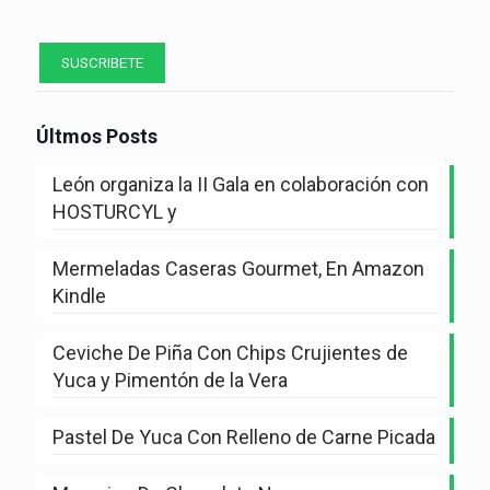
Últmos Posts
León organiza la II Gala en colaboración con
HOSTURCYL y
Mermeladas Caseras Gourmet, En Amazon
Kindle
Ceviche De Piña Con Chips Crujientes de
Yuca y Pimentón de la Vera
Pastel De Yuca Con Relleno de Carne Picada