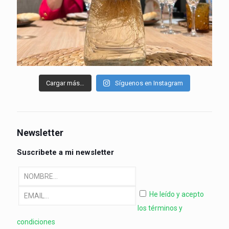
Cargar más…
Síguenos en Instagram
Newsletter
Suscribete a mi newsletter
He leído y acepto
los términos y
condiciones