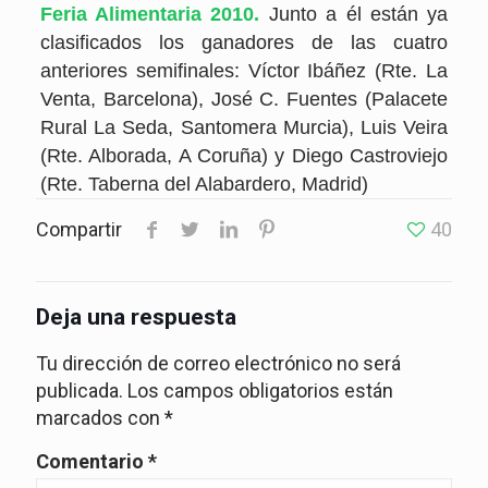
Feria Alimentaria 2010.
Junto a él están ya
clasificados los ganadores de las cuatro
anteriores semifinales: Víctor Ibáñez (Rte. La
Venta, Barcelona), José C. Fuentes (Palacete
Rural La Seda, Santomera Murcia), Luis Veira
(Rte. Alborada, A Coruña) y Diego Castroviejo
(Rte. Taberna del Alabardero, Madrid)
Compartir
40
Deja una respuesta
Tu dirección de correo electrónico no será
publicada.
Los campos obligatorios están
marcados con
*
Comentario
*