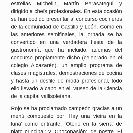
estrellas Michelin, Martín Berasategui y
dirigido a chefs profesionales. En esta ocasión
se han podido presentar al concurso cocineros
de la comunidad de Castilla y León. Como en
las anteriores semifinales, la jornada se ha
convertido en una verdadera fiesta de la
gastronomía que ha incluido, además del
concurso propiamente dicho (celebrado en el
colegio Alcazarén), un amplio programa de
clases magistrales, demostraciones de cocina
y hasta un desfile de moda profesional, todo
ello llevado a cabo en el Museo de la Ciencia
de la capital vallisoletana.
Rojo se ha proclamado campeón gracias a un
menú compuesto por ‘Hay una vieira en la
luna’ como entrante; ‘Otoño en la sierra’ de
plato principal; y ‘Chocopasión’, de postre. El