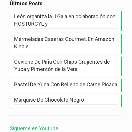
Últmos Posts
León organiza la II Gala en colaboración con
HOSTURCYL y
Mermeladas Caseras Gourmet, En Amazon
Kindle
Ceviche De Piña Con Chips Crujientes de
Yuca y Pimentón de la Vera
Pastel De Yuca Con Relleno de Carne Picada
Marquise De Chocolate Negro
Sígueme en Youtube