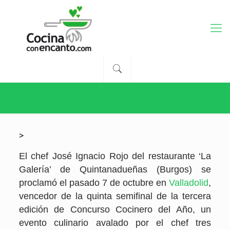
>
El chef José Ignacio Rojo del restaurante ‘La
Galería’ de Quintanadueñas (Burgos) se
proclamó el pasado 7 de octubre en
Valladolid
,
vencedor de la quinta semifinal de la tercera
edición de Concurso Cocinero del Año, un
evento culinario avalado por el chef tres