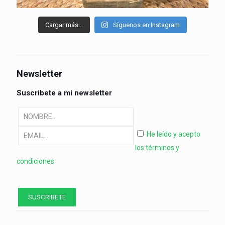
Cargar más…
Síguenos en Instagram
Newsletter
Suscribete a mi newsletter
He leído y acepto
los términos y
condiciones