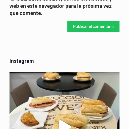
web en este navegador para la próxima vez
que comente.
Instagram