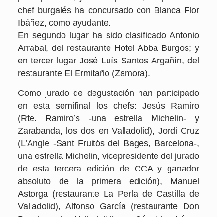
chef burgalés ha concursado con Blanca Flor
Ibáñez, como ayudante.
En segundo lugar ha sido clasificado Antonio
Arrabal, del restaurante Hotel Abba Burgos; y
en tercer lugar José Luís Santos Argañín, del
restaurante El Ermitaño (Zamora).
Como jurado de degustación han participado
en esta semifinal los chefs: Jesús Ramiro
(Rte. Ramiro’s -una estrella Michelin- y
Zarabanda, los dos en Valladolid), Jordi Cruz
(L’Angle -Sant Fruitós del Bages, Barcelona-,
una estrella Michelin, vicepresidente del jurado
de esta tercera edición de CCA y ganador
absoluto de la primera edición), Manuel
Astorga (restaurante La Perla de Castilla de
Valladolid), Alfonso García (restaurante Don