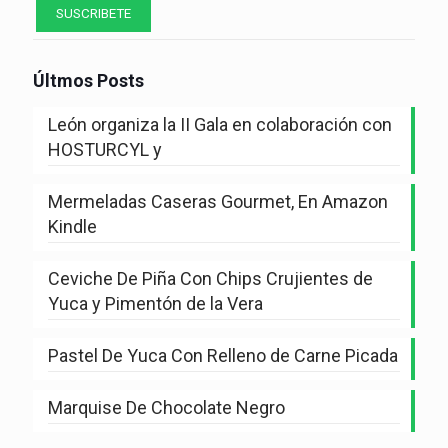
Últmos Posts
León organiza la II Gala en colaboración con
HOSTURCYL y
Mermeladas Caseras Gourmet, En Amazon
Kindle
Ceviche De Piña Con Chips Crujientes de
Yuca y Pimentón de la Vera
Pastel De Yuca Con Relleno de Carne Picada
Marquise De Chocolate Negro