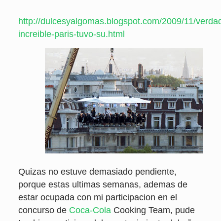
http://dulcesyalgomas.blogspot.com/2009/11/verd
increible-paris-tuvo-su.html
Quizas no estuve demasiado pendiente,
porque estas ultimas semanas, ademas de
estar ocupada con mi participacion en el
concurso de
Coca-Cola
Cooking Team, pude