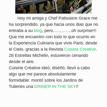
Hoy mi amiga y Chef Patissiere Grace me
ha sorprendido, ya que hacia unos dias que no
entraba a su
blog
, pero………….oh surprise!!!
Que me encuentro con todo lo que ocurrio en
la Experiencia Culinaria que vivio Paris, desde
el Cielo, gracias a la Revista
Cuisine Creative
.
28 Estrellas Michelin, estuvieron cenando
desde el aire.
Cuisine Créative ideó, diseñó, llevó a cabo
algo que me parece absolutamente
formidable: montó sobre los Jardins de
Tuileries una
DINNER IN THE SKY
!!