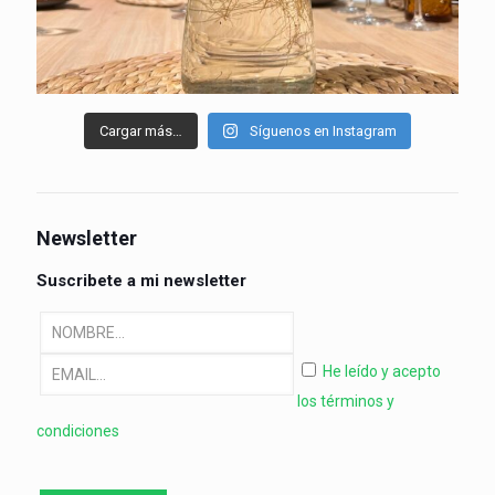
Cargar más…
Síguenos en Instagram
Newsletter
Suscribete a mi newsletter
He leído y acepto
los términos y
condiciones