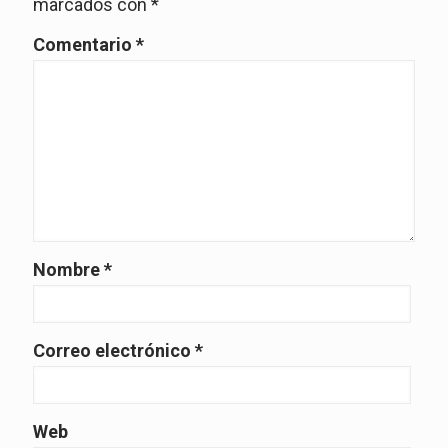
marcados con
*
Comentario
*
Nombre
*
Correo electrónico
*
Web