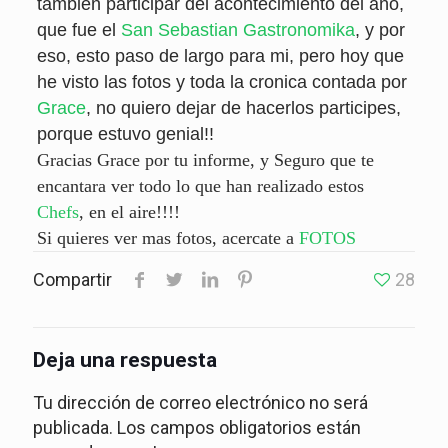
tambien participar del acontecimiento del año,
que fue el
San Sebastian Gastronomika
, y por
eso, esto paso de largo para mi, pero hoy que
he visto las fotos y toda la cronica contada por
Grace
, no quiero dejar de hacerlos participes,
porque estuvo genial!!
Gracias Grace por tu informe, y Seguro que te
encantara ver todo lo que han realizado estos
Chefs
, en el aire!!!!
Si quieres ver mas fotos, acercate a
FOTOS
Compartir
28
Deja una respuesta
Tu dirección de correo electrónico no será
publicada.
Los campos obligatorios están