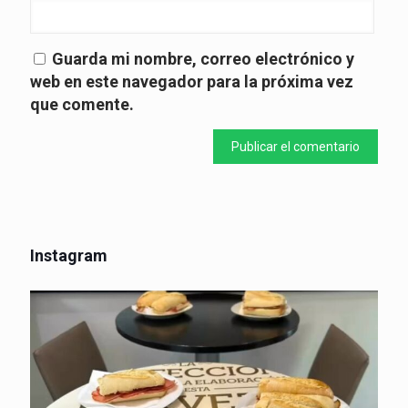
Guarda mi nombre, correo electrónico y
web en este navegador para la próxima vez
que comente.
Instagram