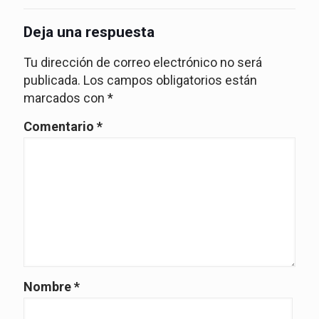
Deja una respuesta
Tu dirección de correo electrónico no será
publicada.
Los campos obligatorios están
marcados con
*
Comentario
*
Nombre
*