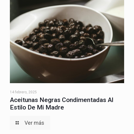
14 febrero, 2025
Aceitunas Negras Condimentadas Al
Estilo De Mi Madre
Ver más