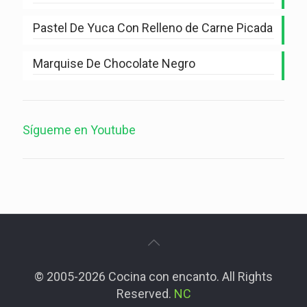
Pastel De Yuca Con Relleno de Carne Picada
Marquise De Chocolate Negro
Sígueme en Youtube
© 2005-2026 Cocina con encanto. All Rights
Reserved.
NC