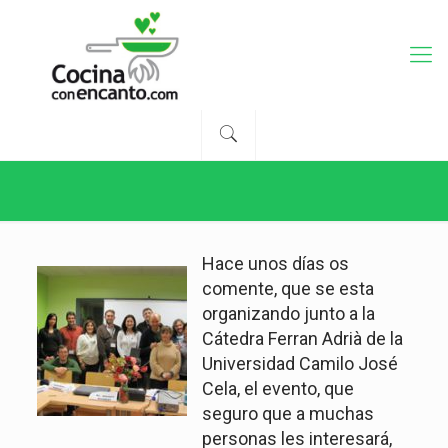
Hace unos días os
comente, que se esta
organizando junto a la
Cátedra Ferran Adrià de la
Universidad Camilo José
Cela, el evento, que
seguro que a muchas
personas les interesará,