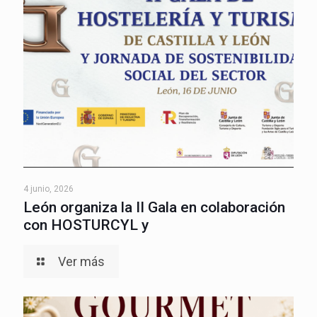
4 junio, 2026
León organiza la II Gala en colaboración
con HOSTURCYL y
Ver más