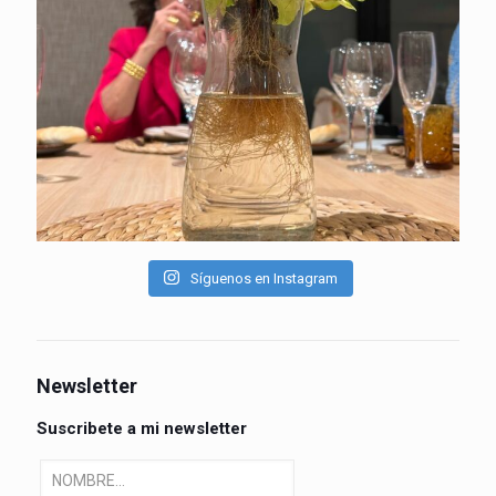
Síguenos en Instagram
Newsletter
Suscribete a mi newsletter