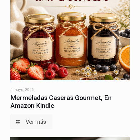
4 mayo, 2026
Mermeladas Caseras Gourmet, En
Amazon Kindle
Ver más