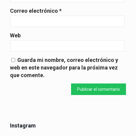
Correo electrónico
*
Web
Guarda mi nombre, correo electrónico y
web en este navegador para la próxima vez
que comente.
Instagram