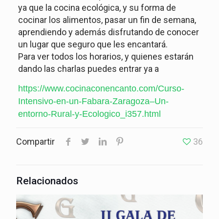
ya que la cocina ecológica, y su forma de
cocinar los alimentos, pasar un fin de semana,
aprendiendo y además disfrutando de conocer
un lugar que seguro que les encantará.
Para ver todos los horarios, y quienes estarán
dando las charlas puedes entrar ya a
https://www.cocinaconencanto.com/Curso-
Intensivo-en-un-Fabara-Zaragoza–Un-
entorno-Rural-y-Ecologico_i357.html
Compartir
36
Relacionados