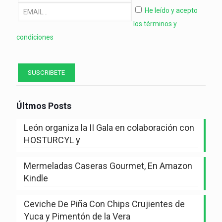
He leído y acepto
los términos y
condiciones
Últmos Posts
León organiza la II Gala en colaboración con
HOSTURCYL y
Mermeladas Caseras Gourmet, En Amazon
Kindle
Ceviche De Piña Con Chips Crujientes de
Yuca y Pimentón de la Vera