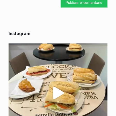
Instagram