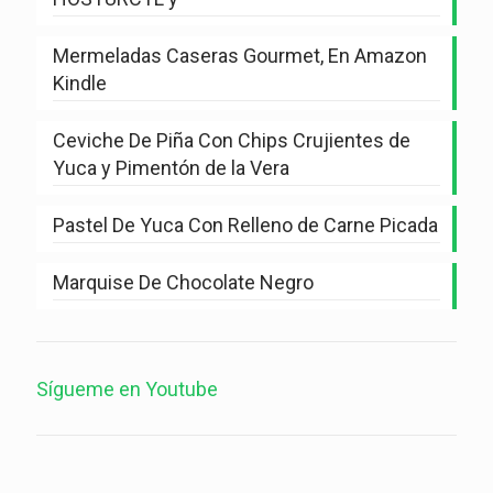
Mermeladas Caseras Gourmet, En Amazon
Kindle
Ceviche De Piña Con Chips Crujientes de
Yuca y Pimentón de la Vera
Pastel De Yuca Con Relleno de Carne Picada
Marquise De Chocolate Negro
Sígueme en Youtube