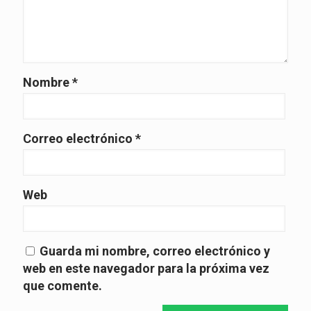
Nombre
*
Correo electrónico
*
Web
Guarda mi nombre, correo electrónico y
web en este navegador para la próxima vez
que comente.