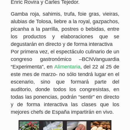
Enric Rovira y Carles Tejedor.
Gamba roja, sahimis, trufa, foie gras, vieiras,
alubias de Tolosa, liebre a la royal, gazpachos,
picanha a la parrilla, postres o bebidas, entre
los productos y elaboraciones que se
degustarán en directo y de forma interactiva
Por primera vez, el espectáculo culinario de un
congreso gastronómico –BCNVanguardia
“Experimenta”, en
Alimentaria
, del 22 al 25 de
este mes de marzo- no sólo tendrá lugar en el
escenario, sino que formará parte del
auditorio, donde todos los congresistas, en
todas las ponencias, podrán “sentir” en directo
y de forma interactiva las clases que los
mejores chefs de España impartirán en vivo.