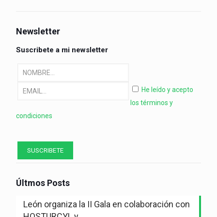
Newsletter
Suscribete a mi newsletter
He leído y acepto
los términos y
condiciones
Últmos Posts
León organiza la II Gala en colaboración con
HOSTURCYL y