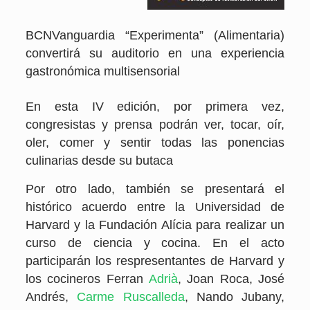
BCNVanguardia
“Experimenta” (Alimentaria)
convertirá su auditorio en una experiencia
gastronómica multisensorial
En esta IV edición, por primera vez,
congresistas y prensa podrán ver, tocar, oír,
oler, comer y sentir todas las ponencias
culinarias desde su butaca
Por otro lado, también se presentará el
histórico acuerdo entre la Universidad de
Harvard y la Fundación Alícia para realizar un
curso de ciencia y cocina. En el acto
participarán los respresentantes de Harvard y
los cocineros Ferran
Adrià
, Joan Roca, José
Andrés,
Carme Ruscalleda
, Nando Jubany,