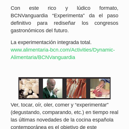
Con este rico y lúdico formato,
BCNVanguardia “Experimenta” da el paso
definitivo para rediseñar los congresos
gastronómicos del futuro.
La experimentación integrada total.
www.alimentaria-bcn.com/Activities/Dynamic-
Alimentaria/BCNVanguardia
Ver, tocar, oír, oler, comer y “experimentar”
(degustando, comparando, etc.) en tiempo real
las últimas novedades de la cocina española
contemporánea es el objetivo de este