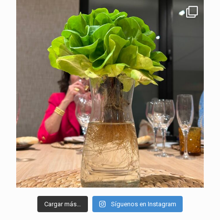
Cargar más…
Síguenos en Instagram