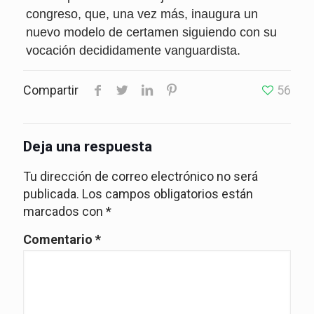
congreso, que, una vez más, inaugura un
nuevo modelo de certamen siguiendo con su
vocación decididamente vanguardista.
Compartir
56
Deja una respuesta
Tu dirección de correo electrónico no será
publicada.
Los campos obligatorios están
marcados con
*
Comentario
*