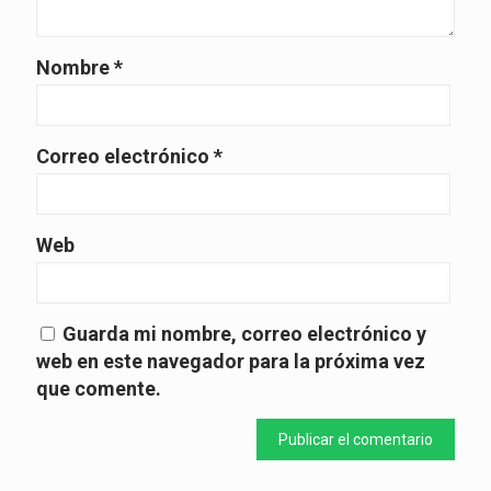
Nombre
*
Correo electrónico
*
Web
Guarda mi nombre, correo electrónico y
web en este navegador para la próxima vez
que comente.