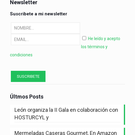
Newsletter
Suscribete a mi newsletter
He leído y acepto
los términos y
condiciones
Últmos Posts
León organiza la II Gala en colaboración con
HOSTURCYL y
Mermeladas Caseras Gourmet, En Amazon