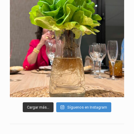
Cargar más…
Síguenos en Instagram