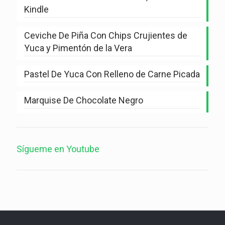
Kindle
Ceviche De Piña Con Chips Crujientes de
Yuca y Pimentón de la Vera
Pastel De Yuca Con Relleno de Carne Picada
Marquise De Chocolate Negro
Sígueme en Youtube