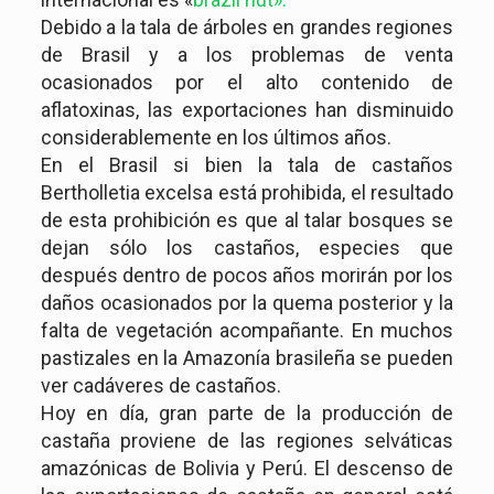
Debido a la tala de árboles en grandes regiones
de Brasil y a los problemas de venta
ocasionados por el alto contenido de
aflatoxinas, las exportaciones han disminuido
considerablemente en los últimos años.
En el Brasil si bien la tala de castaños
Bertholletia excelsa está prohibida, el resultado
de esta prohibición es que al talar bosques se
dejan sólo los castaños, especies que
después dentro de pocos años morirán por los
daños ocasionados por la quema posterior y la
falta de vegetación acompañante. En muchos
pastizales en la Amazonía brasileña se pueden
ver cadáveres de castaños.
Hoy en día, gran parte de la producción de
castaña proviene de las regiones selváticas
amazónicas de Bolivia y Perú. El descenso de