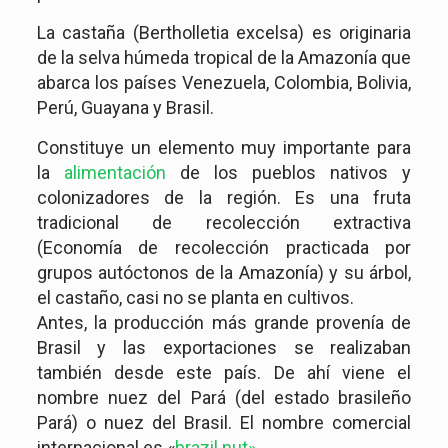
La castaña (Bertholletia excelsa) es originaria
de la selva húmeda tropical de la Amazonía que
abarca los países Venezuela, Colombia, Bolivia,
Perú, Guayana y Brasil.
Constituye un elemento muy importante para
la
alimentación
de los pueblos nativos y
colonizadores de la región. Es una fruta
tradicional de recolección extractiva
(Economía de recolección practicada por
grupos autóctonos de la Amazonía) y su árbol,
el castaño, casi no se planta en cultivos.
Antes, la producción más grande provenía de
Brasil y las exportaciones se realizaban
también desde este país. De ahí viene el
nombre nuez del Pará (del estado brasileño
Pará) o nuez del Brasil. El nombre comercial
internacional es «
brazil nut».