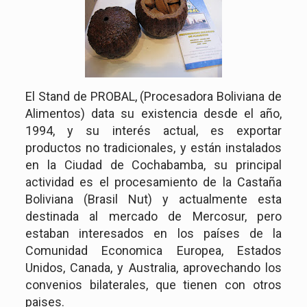
El Stand de PROBAL, (Procesadora Boliviana de
Alimentos) data su existencia desde el año,
1994, y su interés actual, es exportar
productos no tradicionales, y están instalados
en la Ciudad de Cochabamba, su principal
actividad es el procesamiento de la Castaña
Boliviana (Brasil Nut) y actualmente esta
destinada al mercado de Mercosur, pero
estaban interesados en los países de la
Comunidad Economica Europea, Estados
Unidos, Canada, y Australia, aprovechando los
convenios bilaterales, que tienen con otros
paises.