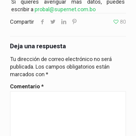
Si quieres averiguar mas datos, puedes
escribir a
probal@supernet.com.bo
Compartir
80
Deja una respuesta
Tu dirección de correo electrónico no será
publicada.
Los campos obligatorios están
marcados con
*
Comentario
*