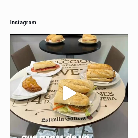
Instagram