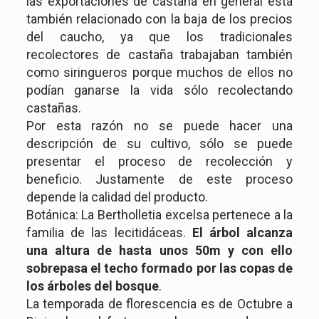
las exportaciones de castaña en general está
también relacionado con la baja de los precios
del caucho, ya que los tradicionales
recolectores de castaña trabajaban también
como siringueros porque muchos de ellos no
podían ganarse la vida sólo recolectando
castañas.
Por esta razón no se puede hacer una
descripción de su cultivo, sólo se puede
presentar el proceso de recolección y
beneficio. Justamente de este proceso
depende la calidad del producto.
Botánica: La Bertholletia excelsa pertenece a la
familia de las lecitidáceas.
El árbol alcanza
una altura de hasta unos 50m y con ello
sobrepasa el techo formado por las copas de
los árboles del
bosque
.
La temporada de florescencia es de Octubre a