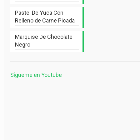
Pastel De Yuca Con
Relleno de Carne Picada
Marquise De Chocolate
Negro
Sígueme en Youtube