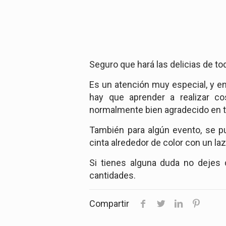
Seguro que hará las delicias de tod
Es un atención muy especial, y e
hay que aprender a realizar 
normalmente bien agradecido en to
También para algún evento, se pu
cinta alrededor de color con un laz
Si tienes alguna duda no dejes 
cantidades.
Compartir