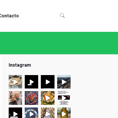
Contacto
Instagram