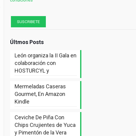
Últmos Posts
León organiza la II Gala en
colaboración con
HOSTURCYL y
Mermeladas Caseras
Gourmet, En Amazon
Kindle
Ceviche De Piña Con
Chips Crujientes de Yuca
y Pimentón de la Vera