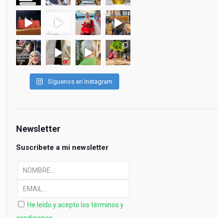
Síguenos en Instagram
Newsletter
Suscribete a mi newsletter
He leído y acepto los términos y
condiciones