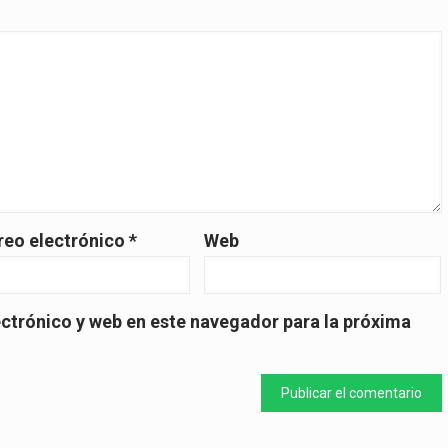
reo electrónico
*
Web
ctrónico y web en este navegador para la próxima