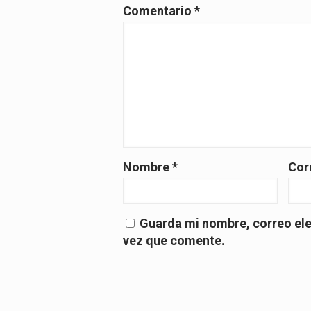
Comentario
*
Nombre
*
Cor
Guarda mi nombre, correo ele
vez que comente.