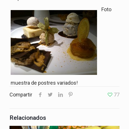
Foto
muestra de postres variados!
Compartir
77
Relacionados