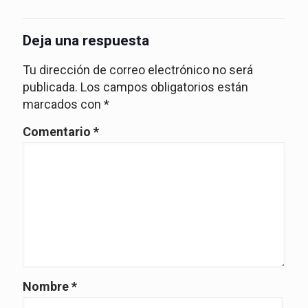
Deja una respuesta
Tu dirección de correo electrónico no será
publicada.
Los campos obligatorios están
marcados con
*
Comentario
*
Nombre
*