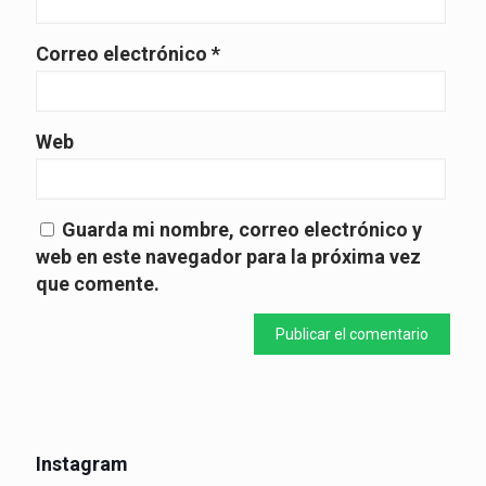
Correo electrónico
*
Web
Guarda mi nombre, correo electrónico y
web en este navegador para la próxima vez
que comente.
Instagram