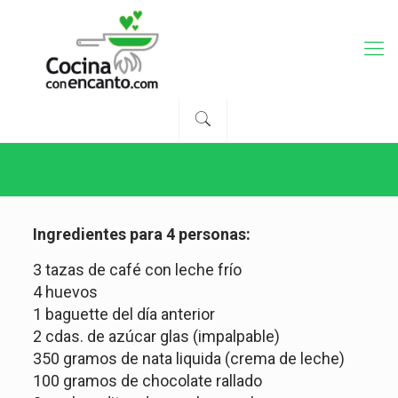
Ingredientes para 4 personas:
3 tazas de café con leche frío
4 huevos
1 baguette del día anterior
2 cdas. de azúcar glas (impalpable)
350 gramos de nata liquida (crema de leche)
100 gramos de chocolate rallado