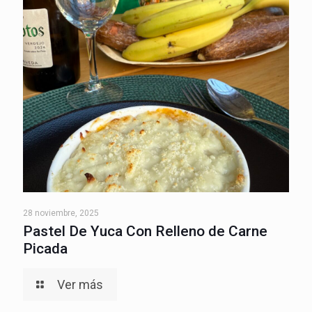
28 noviembre, 2025
Pastel De Yuca Con Relleno de Carne
Picada
Ver más