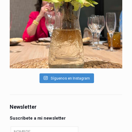
Síguenos en Instagram
Newsletter
Suscribete a mi newsletter