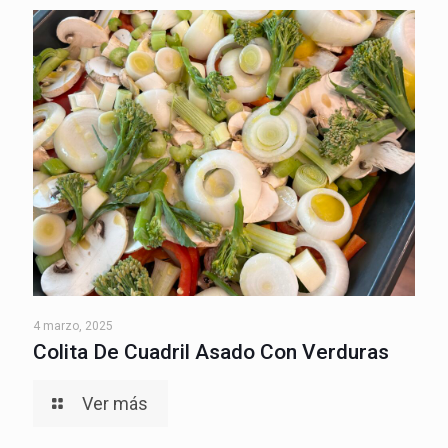
4 marzo, 2025
Colita De Cuadril Asado Con Verduras
Ver más