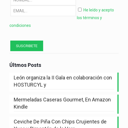
He leído y acepto
los términos y
condiciones
Últmos Posts
León organiza la II Gala en colaboración con
HOSTURCYL y
Mermeladas Caseras Gourmet, En Amazon
Kindle
Ceviche De Piña Con Chips Crujientes de