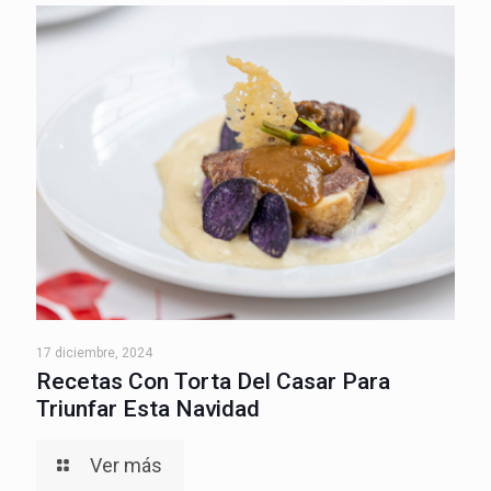
17 diciembre, 2024
Recetas Con Torta Del Casar Para
Triunfar Esta Navidad
Ver más