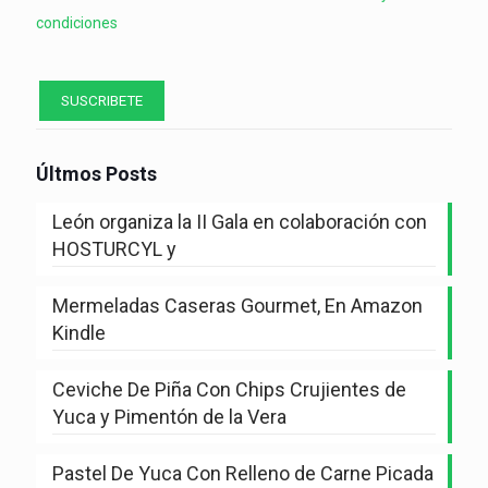
condiciones
Últmos Posts
León organiza la II Gala en colaboración con
HOSTURCYL y
Mermeladas Caseras Gourmet, En Amazon
Kindle
Ceviche De Piña Con Chips Crujientes de
Yuca y Pimentón de la Vera
Pastel De Yuca Con Relleno de Carne Picada