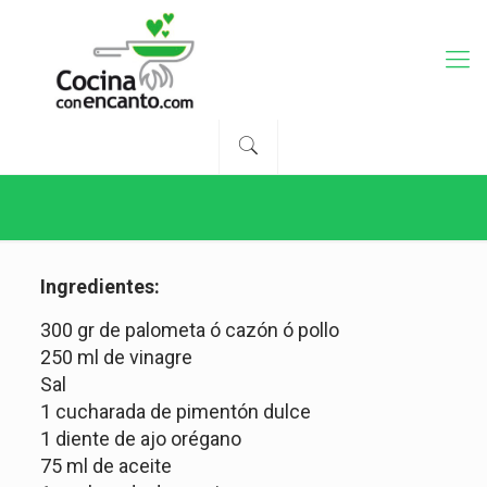
Ingredientes:
300 gr de palometa ó cazón ó pollo
250 ml de vinagre
Sal
1 cucharada de pimentón dulce
1 diente de ajo orégano
75 ml de aceite