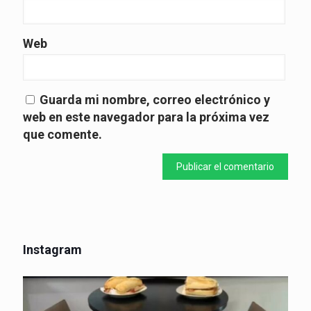
Web
Guarda mi nombre, correo electrónico y
web en este navegador para la próxima vez
que comente.
Instagram