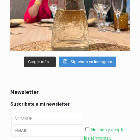
Cargar más…
Síguenos en Instagram
Newsletter
Suscribete a mi newsletter
He leído y acepto
los términos y