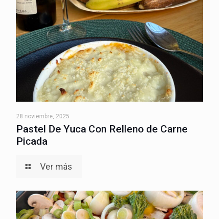
28 noviembre, 2025
Pastel De Yuca Con Relleno de Carne
Picada
Ver más