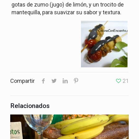
gotas de zumo (jugo) de limón, y un trocito de
mantequilla, para suavizar su sabor y textura.
Compartir
21
Relacionados