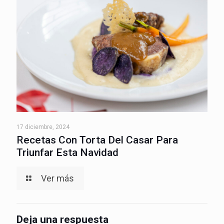
17 diciembre, 2024
Recetas Con Torta Del Casar Para
Triunfar Esta Navidad
Ver más
Deja una respuesta