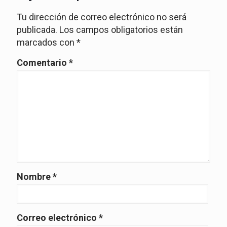
Tu dirección de correo electrónico no será
publicada.
Los campos obligatorios están
marcados con
*
Comentario
*
Nombre
*
Correo electrónico
*