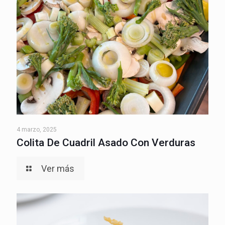
4 marzo, 2025
Colita De Cuadril Asado Con Verduras
Ver más