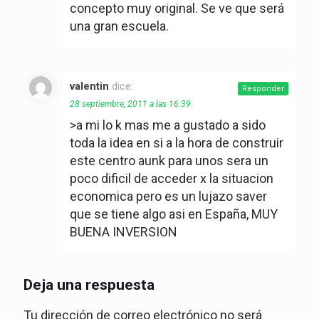
concepto muy original. Se ve que será
una gran escuela.
valentin
dice:
Responder
28 septiembre, 2011 a las 16:39
>a mi lo k mas me a gustado a sido
toda la idea en si a la hora de construir
este centro aunk para unos sera un
poco dificil de acceder x la situacion
economica pero es un lujazo saver
que se tiene algo asi en España, MUY
BUENA INVERSION
Deja una respuesta
Tu dirección de correo electrónico no será