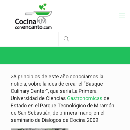
>A principios de este año conociamos la
noticia, sobre la idea de crear el “Basque
Culinary Center”, que sería La Primera
Universidad de Ciencias
Gastronómicas
del
Estado en el Parque Tecnológico de Miramón
de San Sebastián, de primera mano, en el
seminario de Dialogos de Cocina 2009.