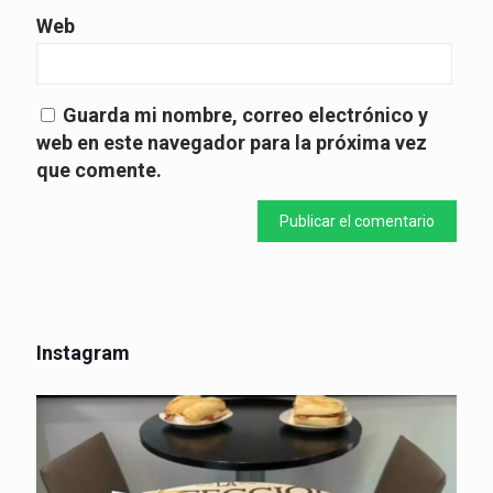
Web
Guarda mi nombre, correo electrónico y
web en este navegador para la próxima vez
que comente.
Instagram