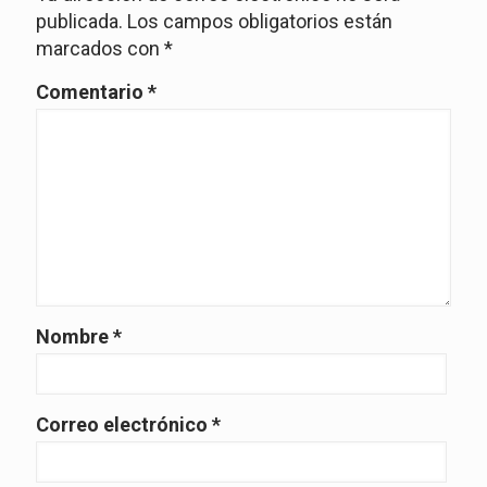
publicada.
Los campos obligatorios están
marcados con
*
Comentario
*
Nombre
*
Correo electrónico
*