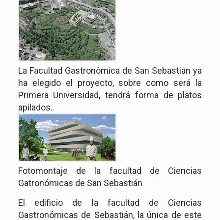
La Facultad Gastronómica de San Sebastián ya
ha elegido el proyecto, sobre como será la
Primera Universidad, tendrá forma de platos
apilados.
Fotomontaje de la facultad de Ciencias
Gatronómicas de San Sebastián
El edificio de la facultad de Ciencias
Gastronómicas de Sebastián, la única de este