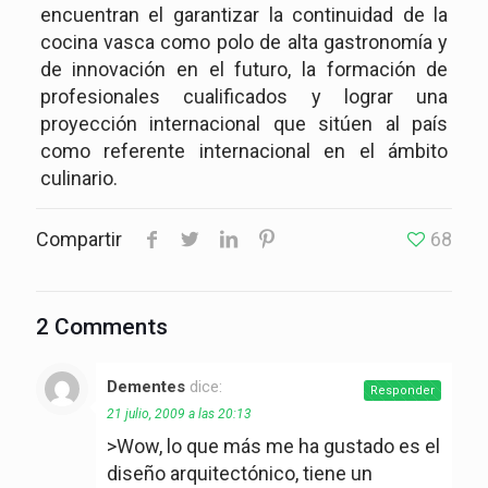
encuentran el garantizar la continuidad de la
cocina vasca como polo de alta gastronomía y
de innovación en el futuro, la formación de
profesionales cualificados y lograr una
proyección internacional que sitúen al país
como referente internacional en el ámbito
culinario.
Compartir
68
2 Comments
Dementes
dice:
Responder
21 julio, 2009 a las 20:13
>Wow, lo que más me ha gustado es el
diseño arquitectónico, tiene un