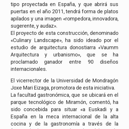
tipo proyectada en España, y que abrirá sus
puertas en el año 2011, tendrá forma de platos
apilados y una imagen «rompedora, innovadora,
sugerente, y audaz».
El proyecto de esta construcción, denominado
«Culinary Landscape», ha sido ideado por el
estudio de arquitectura donostiarra «Vaumm
Arquitectura y urbanismo», que se ha
proclamado ganador entre 90 diseños
internacionales.
El vicerrector de la Universidad de Mondragón
Joxe Mari Eizaga, promotora de esta iniciativa.
La facultad gastronómica, que se ubicará en el
parque tecnológico de Miramón, comentó, ha
sido concebida para situar «a Euskadi y a
España en la meca internacional de la alta
cocina y de la gastronomía a través de la