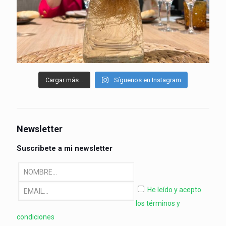
Cargar más…
Síguenos en Instagram
Newsletter
Suscribete a mi newsletter
He leído y acepto
los términos y
condiciones