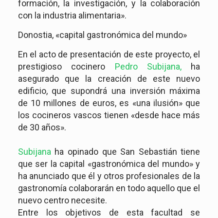
formación, la investigación, y la colaboración
con la industria alimentaria».
Donostia, «capital gastronómica del mundo»
En el acto de presentación de este proyecto, el
prestigioso cocinero
Pedro Subijana,
ha
asegurado que la creación de este nuevo
edificio, que supondrá una inversión máxima
de 10 millones de euros, es «una ilusión» que
los cocineros vascos tienen «desde hace más
de 30 años».
Subijana
ha opinado que San Sebastián tiene
que ser la capital «gastronómica del mundo» y
ha anunciado que él y otros profesionales de la
gastronomía colaborarán en todo aquello que el
nuevo centro necesite.
Entre los objetivos de esta facultad se