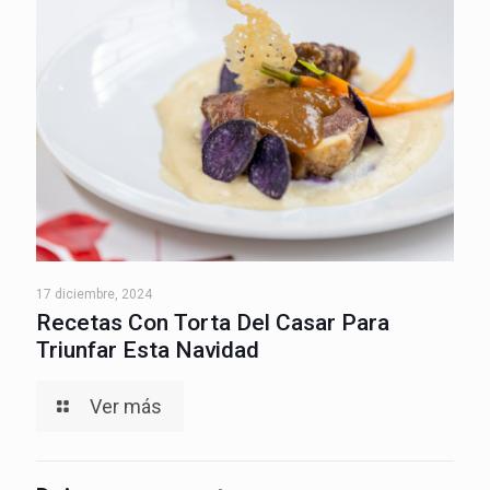
17 diciembre, 2024
Recetas Con Torta Del Casar Para
Triunfar Esta Navidad
Ver más