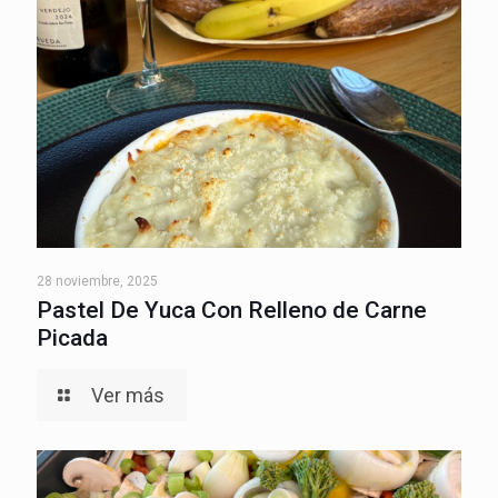
28 noviembre, 2025
Pastel De Yuca Con Relleno de Carne
Picada
Ver más