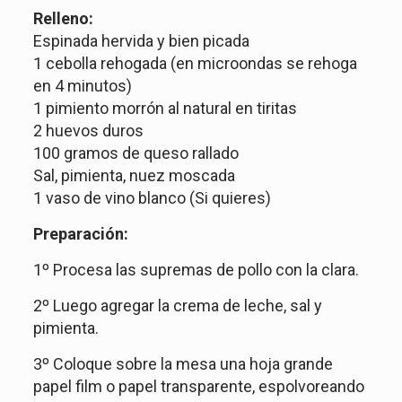
Relleno:
Espinada hervida y bien picada
1 cebolla rehogada (en microondas se rehoga
en 4 minutos)
1 pimiento morrón al natural en tiritas
2 huevos duros
100 gramos de queso rallado
Sal, pimienta, nuez moscada
1 vaso de vino blanco (Si quieres)
Preparación:
1º Procesa las supremas de pollo con la clara.
2º Luego agregar la crema de leche, sal y
pimienta.
3º Coloque sobre la mesa una hoja grande
papel film o papel transparente, espolvoreando