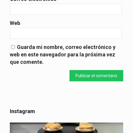
Web
Guarda mi nombre, correo electrónico y
web en este navegador para la próxima vez
que comente.
Instagram