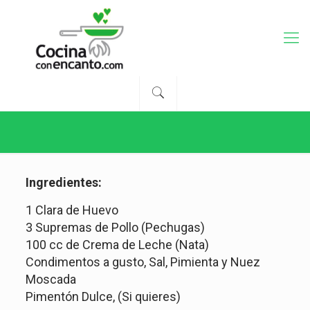
Ingredientes:
1 Clara de Huevo
3 Supremas de Pollo (Pechugas)
100 cc de Crema de Leche (Nata)
Condimentos a gusto, Sal, Pimienta y Nuez
Moscada
Pimentón Dulce, (Si quieres)