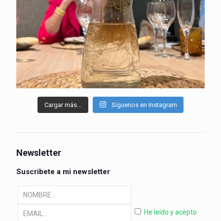
Cargar más…
Síguenos en Instagram
Newsletter
Suscribete a mi newsletter
He leído y acepto