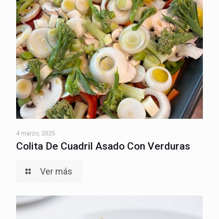
4 marzo, 2025
Colita De Cuadril Asado Con Verduras
Ver más