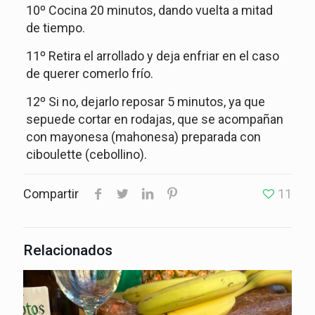
10º Cocina 20 minutos, dando vuelta a mitad
de tiempo.
11º Retira el arrollado y deja enfriar en el caso
de querer comerlo frío.
12º Si no, dejarlo reposar 5 minutos, ya que
sepuede cortar en rodajas, que se acompañan
con mayonesa (mahonesa) preparada con
ciboulette (cebollino).
Compartir
11
Relacionados