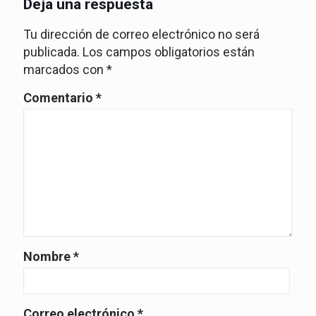
Deja una respuesta
Tu dirección de correo electrónico no será
publicada.
Los campos obligatorios están
marcados con
*
Comentario
*
Nombre
*
Correo electrónico
*