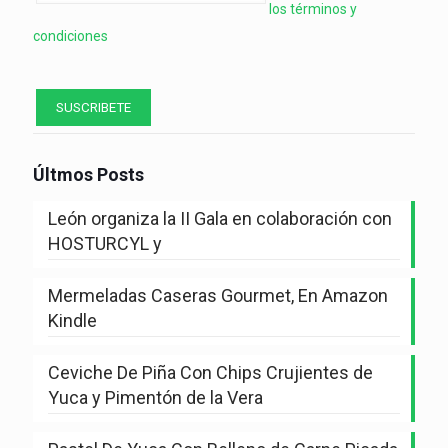
los términos y
condiciones
Últmos Posts
León organiza la II Gala en colaboración con
HOSTURCYL y
Mermeladas Caseras Gourmet, En Amazon
Kindle
Ceviche De Piña Con Chips Crujientes de
Yuca y Pimentón de la Vera