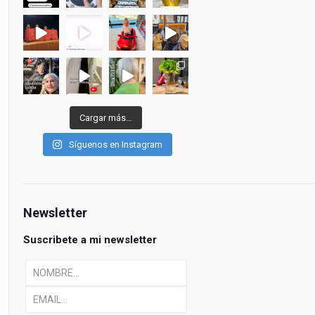
Cargar más…
Síguenos en Instagram
Newsletter
Suscribete a mi newsletter