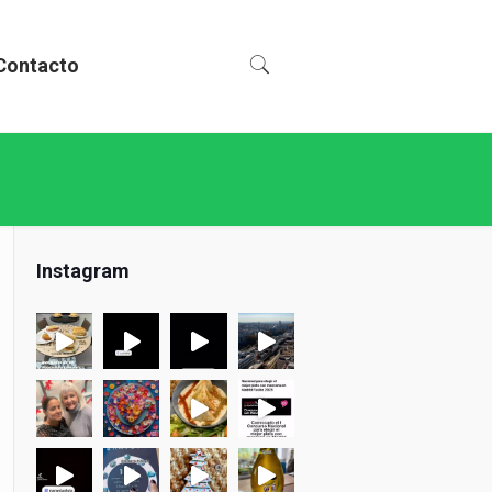
Contacto
Instagram