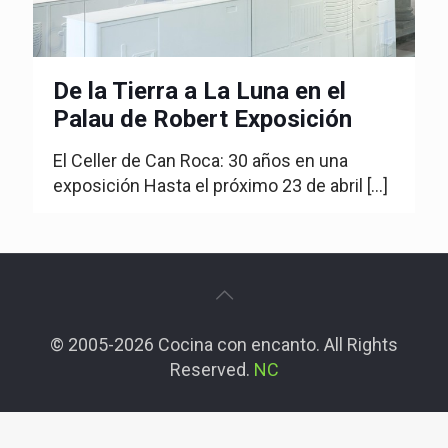
De la Tierra a La Luna en el
Palau de Robert Exposición
El Celler de Can Roca: 30 años en una
exposición Hasta el próximo 23 de abril
[…]
© 2005-2026 Cocina con encanto. All Rights
Reserved.
NC