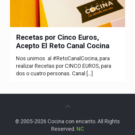
Recetas por Cinco Euros,
Acepto El Reto Canal Cocina
Nos unimos al #RetoCanalCocina, para
realizar Recetas por CINCO EUROS, para
dos o cuatro personas. Canal
[…]
© 2005-2026 Cocina con encanto. All Rights
Reserved.
NC