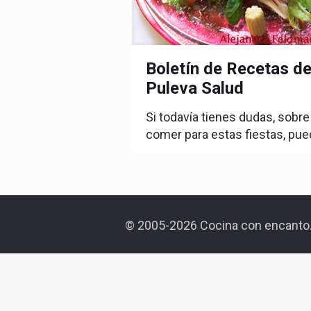
Boletín de Recetas d
Puleva Salud
Si todavía tienes dudas, sobre
comer para estas fiestas, pu
© 2005-2026 Cocina con encanto.