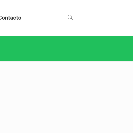
Contacto