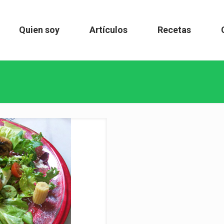
Quien soy
Artículos
Recetas