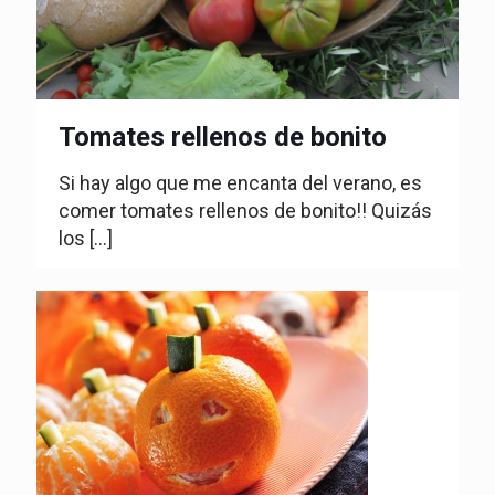
Tomates rellenos de bonito
Si hay algo que me encanta del verano, es
comer tomates rellenos de bonito!! Quizás
los
[…]