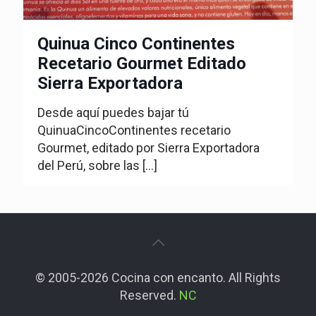
Quinua Cinco Continentes
Recetario Gourmet Editado
Sierra Exportadora
Desde aquí puedes bajar tú
QuinuaCincoContinentes recetario
Gourmet, editado por Sierra Exportadora
del Perú, sobre las
[…]
© 2005-2026 Cocina con encanto. All Rights
Reserved.
NC