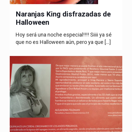
Naranjas King disfrazadas de
Halloween
Hoy será una noche especial!!!! Siiii ya sé
que no es Halloween aún, pero ya que
[…]