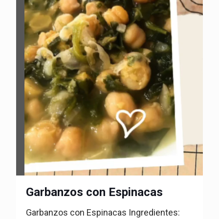
Garbanzos con Espinacas
Garbanzos con Espinacas Ingredientes: