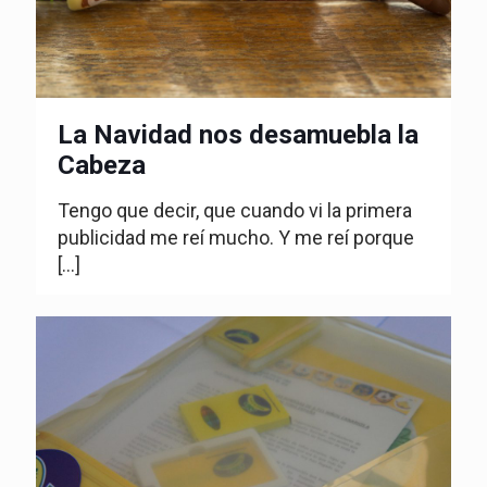
La Navidad nos desamuebla la
Cabeza
Tengo que decir, que cuando vi la primera
publicidad me reí mucho. Y me reí porque
[…]