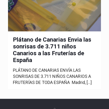
Plátano de Canarias Envia las
sonrisas de 3.711 niños
Canarios a las Fruterías de
España
PLÁTANO DE CANARIAS ENVÍA LAS
SONRISAS DE 3.711 NIÑOS CANARIOS A
FRUTERÍAS DE TODA ESPAÑA Madrid,
[…]