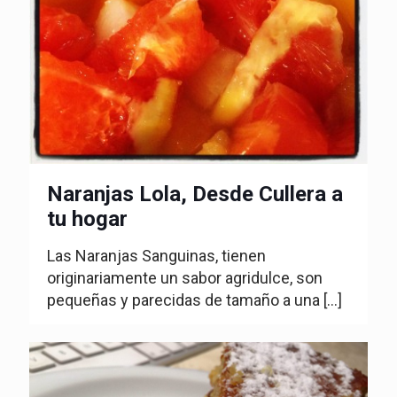
Naranjas Lola, Desde Cullera a
tu hogar
Las Naranjas Sanguinas, tienen
originariamente un sabor agridulce, son
pequeñas y parecidas de tamaño a una
[…]