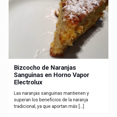
Bizcocho de Naranjas
Sanguinas en Horno Vapor
Electrolux
Las naranjas sanguinas mantienen y
superan los beneficios de la naranja
tradicional, ya que aportan más
[…]