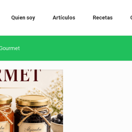
Quien soy
Artículos
Recetas
 Gourmet