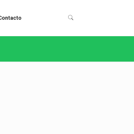
Contacto