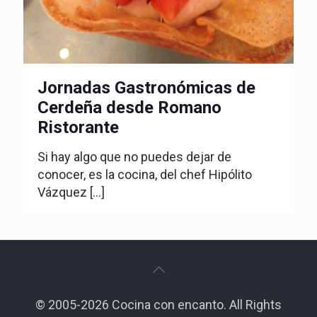
Jornadas Gastronómicas de
Cerdeña desde Romano
Ristorante
Si hay algo que no puedes dejar de
conocer, es la cocina, del chef Hipólito
Vázquez
[…]
© 2005-2026 Cocina con encanto. All Rights