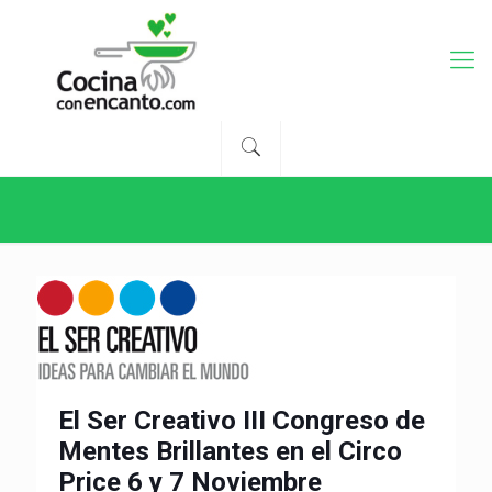
El Ser Creativo III Congreso de
Mentes Brillantes en el Circo
Price 6 y 7 Noviembre