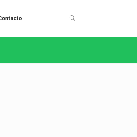
Contacto