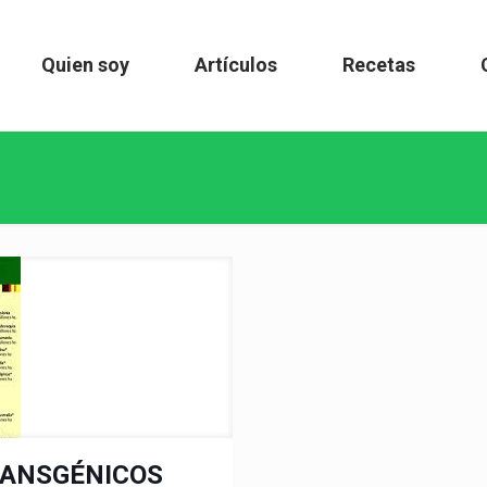
Quien soy
Artículos
Recetas
TRANSGÉNICOS