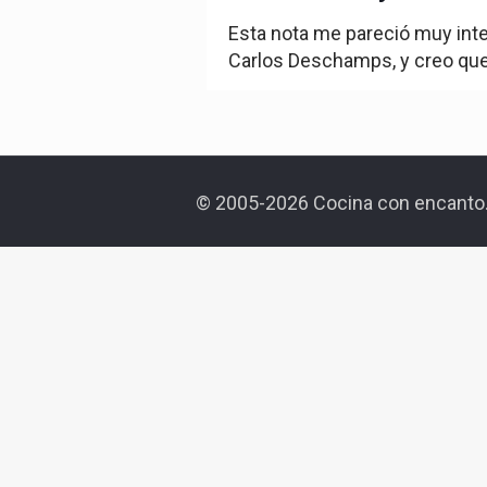
Esta nota me pareció muy inte
Carlos Deschamps, y creo qu
© 2005-2026 Cocina con encanto.