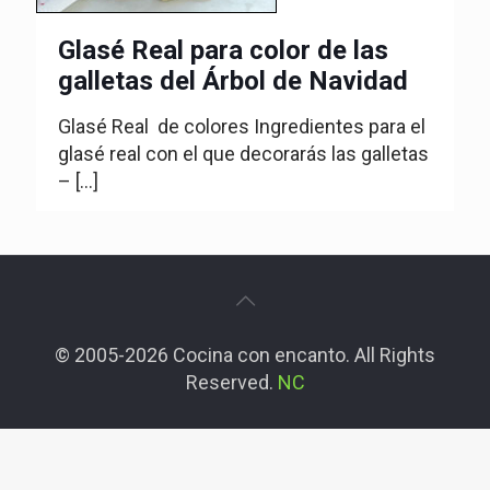
Glasé Real para color de las
galletas del Árbol de Navidad
Glasé Real de colores Ingredientes para el
glasé real con el que decorarás las galletas
–
[…]
© 2005-2026 Cocina con encanto. All Rights
Reserved.
NC