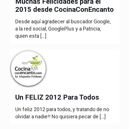
Muchas Felicidades para el
2015 desde CocinaConEncanto
Desde aquí agradecer al buscador Google,
a la red social, GooglePlus y a Patricia,
quien esta
[…]
Un FELIZ 2012 Para Todos
Un feliz 2012 para todos, y tratando de no
olvidar a nadie!! No quisiera pecar de
[…]