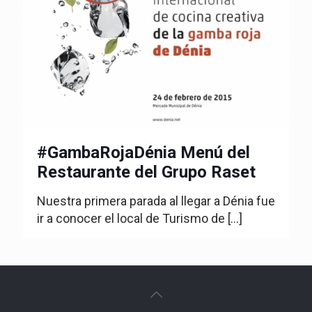
#GambaRojaDénia Menú del
Restaurante del Grupo Raset
Nuestra primera parada al llegar a Dénia fue
ir a conocer el local de Turismo de
[…]