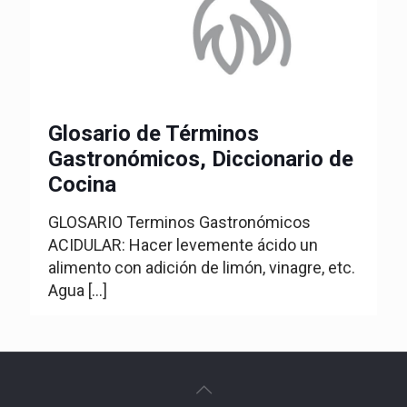
Glosario de Términos
Gastronómicos, Diccionario de
Cocina
GLOSARIO Terminos Gastronómicos
ACIDULAR: Hacer levemente ácido un
alimento con adición de limón, vinagre, etc.
Agua
[…]