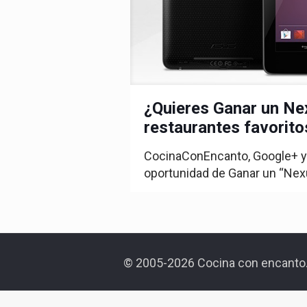
¿Quieres Ganar un Ne
restaurantes favorit
CocinaConEncanto, Google+ y
oportunidad de Ganar un “Nex
© 2005-2026 Cocina con encanto.