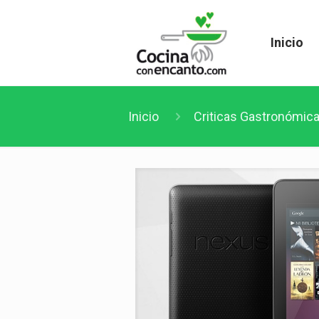
Inicio
Inicio
Criticas Gastronómic