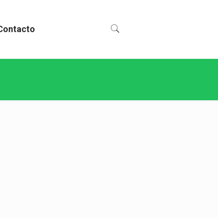
Contacto