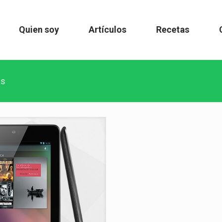
Quien soy
Artículos
Recetas
as