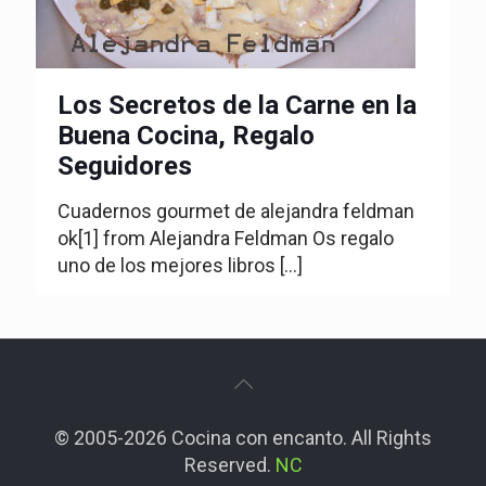
Los Secretos de la Carne en la
Buena Cocina, Regalo
Seguidores
Cuadernos gourmet de alejandra feldman
ok[1] from Alejandra Feldman Os regalo
uno de los mejores libros
[…]
© 2005-2026 Cocina con encanto. All Rights
Reserved.
NC