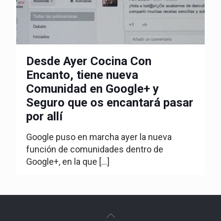
Desde Ayer Cocina Con
Encanto, tiene nueva
Comunidad en Google+ y
Seguro que os encantará pasar
por allí
Google puso en marcha ayer la nueva
función de comunidades dentro de
Google+, en la que
[…]