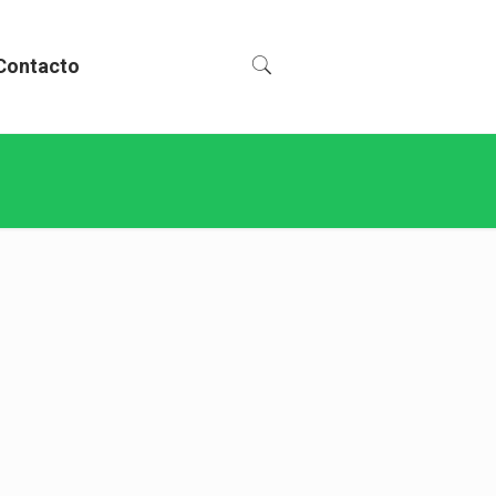
Contacto