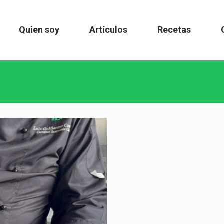
Quien soy
Artículos
Recetas