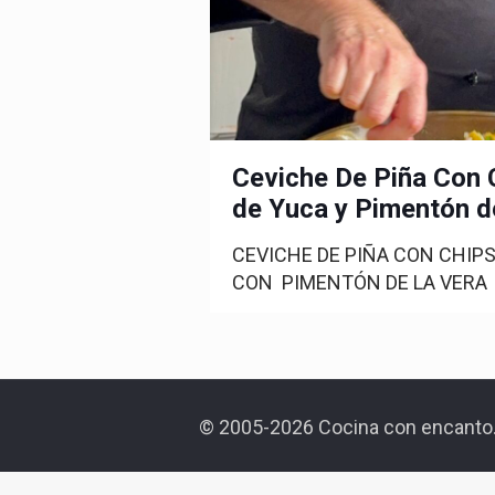
Ceviche De Piña Con 
de Yuca y Pimentón d
CEVICHE DE PIÑA CON CHIP
CON PIMENTÓN DE LA VERA C
© 2005-2026 Cocina con encanto.