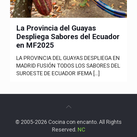
La Provincia del Guayas
Despliega Sabores del Ecuador
en MF2025
LA PROVINCIA DEL GUAYAS DESPLIEGA EN
MADRID FUSIÓN TODOS LOS SABORES DEL
SUROESTE DE ECUADOR IFEMA
[…]
© 2005-2026 Cocina con encanto. All Rights
Reserved.
NC