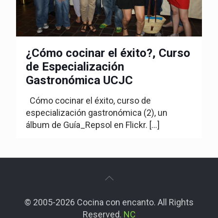
¿Cómo cocinar el éxito?, Curso
de Especialización
Gastronómica UCJC
Cómo cocinar el éxito, curso de
especialización gastronómica (2), un
álbum de Guía_Repsol en Flickr.
[…]
© 2005-2026 Cocina con encanto. All Rights
Reserved.
NC